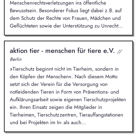
Menschenrechtsverletzungen ins öffentliche
Bewusstsein. Besonderer Fokus liegt dabei z.B. auf
dem Schutz der Rechte von Frauen, Mädchen und
Geflüchteten sowie der Unterstützung zu Unrecht...
aktion tier - menschen für tiere e.V.
//
Berlin
»Tierschutz beginnt nicht im Tierheim, sondern in
den Köpfen der Menschen«. Nach diesem Motto
setzt sich der Verein für die Versorgung von
notleidenden Tieren in Form von Präventions- und
Aufklärungsarbeit sowie eigenen Tierschutzprojekten
ein. Ihren Einsatz zeigen die Mitglieder in
Tierheimen, Tierschutzzentren, Tierauffangstationen
und bei Projekten im In- als auch...