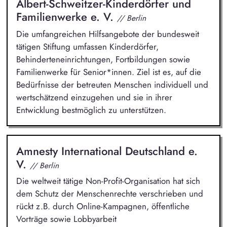
Albert-Schweitzer-Kinderdörfer und
Familienwerke e. V.
// Berlin
Die umfangreichen Hilfsangebote der bundesweit
tätigen Stiftung umfassen Kinderdörfer,
Behinderteneinrichtungen, Fortbildungen sowie
Familienwerke für Senior*innen. Ziel ist es, auf die
Bedürfnisse der betreuten Menschen individuell und
wertschätzend einzugehen und sie in ihrer
Entwicklung bestmöglich zu unterstützen.
Amnesty International Deutschland e.
V.
// Berlin
Die weltweit tätige Non-Profit-Organisation hat sich
dem Schutz der Menschenrechte verschrieben und
rückt z.B. durch Online-Kampagnen, öffentliche
Vorträge sowie Lobbyarbeit