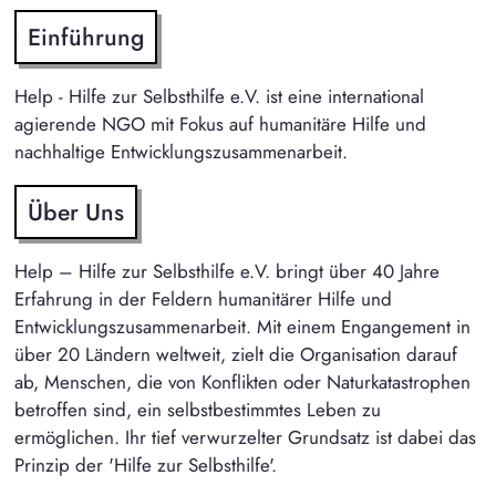
Einführung
Help - Hilfe zur Selbsthilfe e.V. ist eine international
agierende NGO mit Fokus auf humanitäre Hilfe und
nachhaltige Entwicklungszusammenarbeit.
Über Uns
Help – Hilfe zur Selbsthilfe e.V. bringt über 40 Jahre
Erfahrung in der Feldern humanitärer Hilfe und
Entwicklungszusammenarbeit. Mit einem Engangement in
über 20 Ländern weltweit, zielt die Organisation darauf
ab, Menschen, die von Konflikten oder Naturkatastrophen
betroffen sind, ein selbstbestimmtes Leben zu
ermöglichen. Ihr tief verwurzelter Grundsatz ist dabei das
Prinzip der 'Hilfe zur Selbsthilfe'.