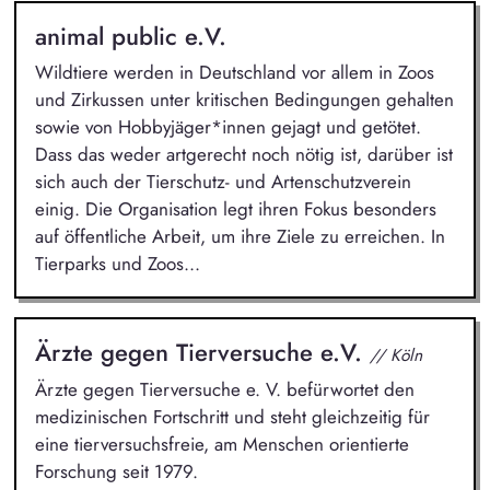
animal public e.V.
Wildtiere werden in Deutschland vor allem in Zoos
und Zirkussen unter kritischen Bedingungen gehalten
sowie von Hobbyjäger*innen gejagt und getötet.
Dass das weder artgerecht noch nötig ist, darüber ist
sich auch der Tierschutz- und Artenschutzverein
einig. Die Organisation legt ihren Fokus besonders
auf öffentliche Arbeit, um ihre Ziele zu erreichen. In
Tierparks und Zoos...
Ärzte gegen Tierversuche e.V.
// Köln
Ärzte gegen Tierversuche e. V. befürwortet den
medizinischen Fortschritt und steht gleichzeitig für
eine tierversuchsfreie, am Menschen orientierte
Forschung seit 1979.