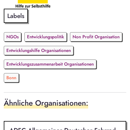
Labels
NGOs
Entwicklungspolitik
Non Profit Organisation
Entwicklungshilfe Organisationen
Entwicklungszusammenarbeit Organisationen
Bonn
Ähnliche Organisationen: