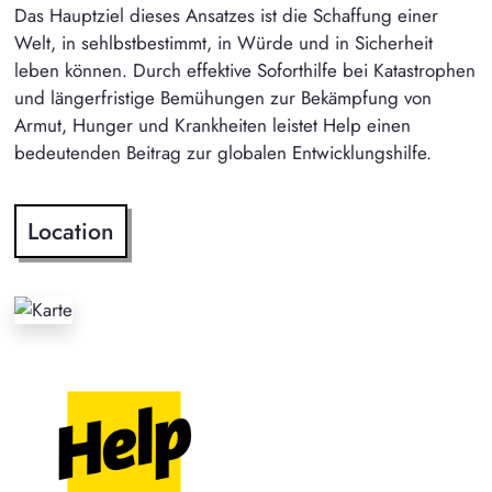
Das Hauptziel dieses Ansatzes ist die Schaffung einer
Welt, in sehlbstbestimmt, in Würde und in Sicherheit
leben können. Durch effektive Soforthilfe bei Katastrophen
und längerfristige Bemühungen zur Bekämpfung von
Armut, Hunger und Krankheiten leistet Help einen
bedeutenden Beitrag zur globalen Entwicklungshilfe.
Location