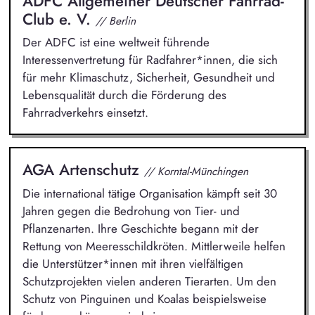
ADFC Allgemeiner Deutscher Fahrrad-
Club e. V.
// Berlin
Der ADFC ist eine weltweit führende
Interessenvertretung für Radfahrer*innen, die sich
für mehr Klimaschutz, Sicherheit, Gesundheit und
Lebensqualität durch die Förderung des
Fahrradverkehrs einsetzt.
AGA Artenschutz
// Korntal-Münchingen
Die international tätige Organisation kämpft seit 30
Jahren gegen die Bedrohung von Tier- und
Pflanzenarten. Ihre Geschichte begann mit der
Rettung von Meeresschildkröten. Mittlerweile helfen
die Unterstützer*innen mit ihren vielfältigen
Schutzprojekten vielen anderen Tierarten. Um den
Schutz von Pinguinen und Koalas beispielsweise