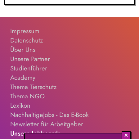
Impressum
Datenschutz
Über Uns
Unsere Partner
Studienführer
Academy
Thema Tierschutz
Thema NGO
Lexikon
NachhaltigeJobs - Das E-Book
Newsletter für Arbeitgeber
Unsere Jobboards