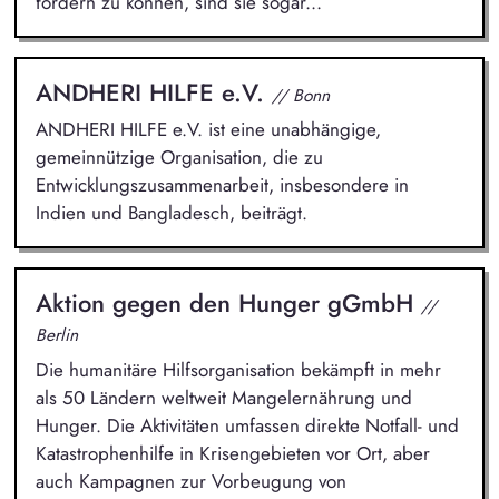
fördern zu können, sind sie sogar...
ANDHERI HILFE e.V.
// Bonn
ANDHERI HILFE e.V. ist eine unabhängige,
gemeinnützige Organisation, die zu
Entwicklungszusammenarbeit, insbesondere in
Indien und Bangladesch, beiträgt.
Aktion gegen den Hunger gGmbH
//
Berlin
Die humanitäre Hilfsorganisation bekämpft in mehr
als 50 Ländern weltweit Mangelernährung und
Hunger. Die Aktivitäten umfassen direkte Notfall- und
Katastrophenhilfe in Krisengebieten vor Ort, aber
auch Kampagnen zur Vorbeugung von