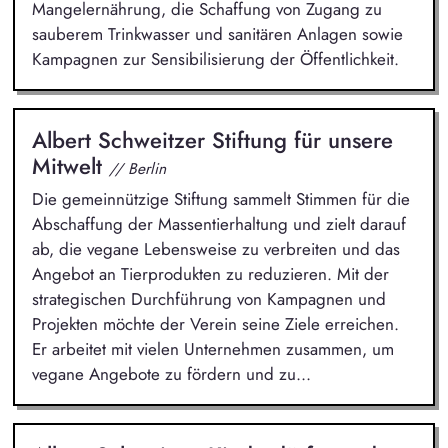
Mangelernährung, die Schaffung von Zugang zu
sauberem Trinkwasser und sanitären Anlagen sowie
Kampagnen zur Sensibilisierung der Öffentlichkeit.
Albert Schweitzer Stiftung für unsere
Mitwelt
// Berlin
Die gemeinnützige Stiftung sammelt Stimmen für die
Abschaffung der Massentierhaltung und zielt darauf
ab, die vegane Lebensweise zu verbreiten und das
Angebot an Tierprodukten zu reduzieren. Mit der
strategischen Durchführung von Kampagnen und
Projekten möchte der Verein seine Ziele erreichen.
Er arbeitet mit vielen Unternehmen zusammen, um
vegane Angebote zu fördern und zu...