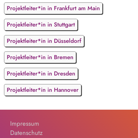
Projektleiter*in in Frankfurt am Main
Projektleiter*in in Stuttgart
Projektleiter*in in Düsseldorf
Projektleiter*in in Bremen
Projektleiter*in in Dresden
Projektleiter*in in Hannover
Impressum
Datenschutz