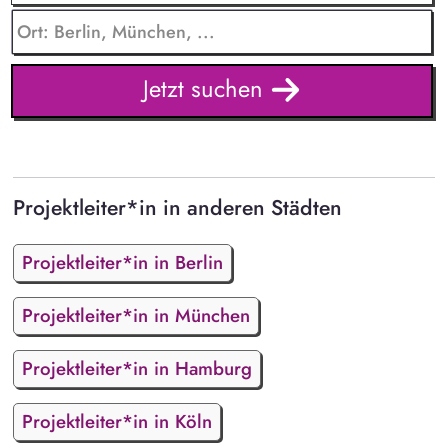
Jetzt suchen
Projektleiter*in in anderen Städten
Projektleiter*in in Berlin
Projektleiter*in in München
Projektleiter*in in Hamburg
Projektleiter*in in Köln