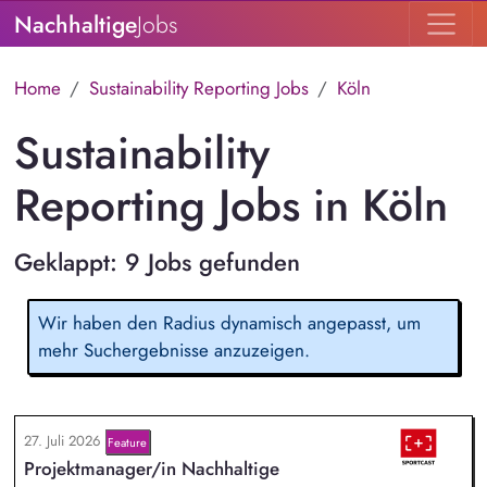
Nachhaltige
Jobs
Home
Sustainability Reporting Jobs
Köln
Sustainability
Reporting Jobs in Köln
Geklappt: 9 Jobs gefunden
Wir haben den Radius dynamisch angepasst, um
mehr Suchergebnisse anzuzeigen.
27. Juli 2026
Feature
Projektmanager/in Nachhaltige