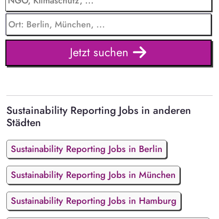
Jetzt suchen
Sustainability Reporting Jobs in anderen
Städten
Sustainability Reporting Jobs in Berlin
Sustainability Reporting Jobs in München
Sustainability Reporting Jobs in Hamburg