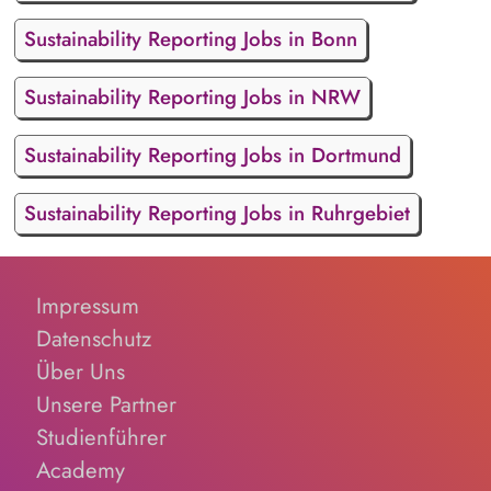
Sustainability Reporting Jobs in Bonn
Sustainability Reporting Jobs in NRW
Sustainability Reporting Jobs in Dortmund
Sustainability Reporting Jobs in Ruhrgebiet
Impressum
Datenschutz
Über Uns
Unsere Partner
Studienführer
Academy