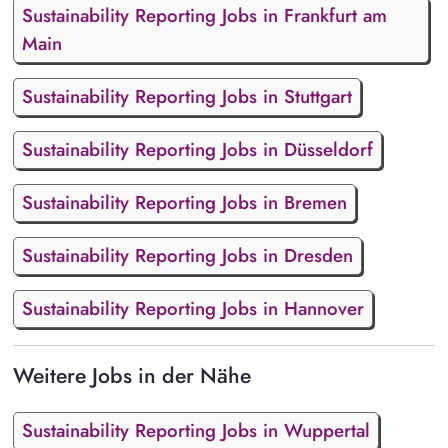
Sustainability Reporting Jobs in Frankfurt am
Main
Sustainability Reporting Jobs in Stuttgart
Sustainability Reporting Jobs in Düsseldorf
Sustainability Reporting Jobs in Bremen
Sustainability Reporting Jobs in Dresden
Sustainability Reporting Jobs in Hannover
Weitere Jobs in der Nähe
Sustainability Reporting Jobs in Wuppertal