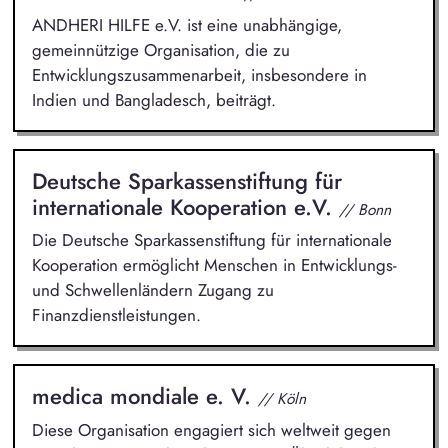
ANDHERI HILFE e.V. ist eine unabhängige,
gemeinnützige Organisation, die zu
Entwicklungszusammenarbeit, insbesondere in
Indien und Bangladesch, beiträgt.
Deutsche Sparkassenstiftung für
internationale Kooperation e.V.
// Bonn
Die Deutsche Sparkassenstiftung für internationale
Kooperation ermöglicht Menschen in Entwicklungs-
und Schwellenländern Zugang zu
Finanzdienstleistungen.
medica mondiale e. V.
// Köln
Diese Organisation engagiert sich weltweit gegen