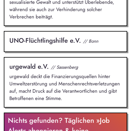
sexualisierte Gewalt und unterstützt Überlebende,
während sie auch zur Verhinderung solcher
Verbrechen beiträgt.
UNO-Flüchtlingshilfe e.V.
// Bonn
urgewald e.V.
// Sassenberg
urgewald deckt die Finanzierungsquellen hinter
Umweltzerstörung und Menschenrechtsverletzungen
auf, macht Druck auf die Verantwortlichen und gibt
Betroffenen eine Stimme.
Nichts gefunden? Täglichen »Job
Alert« abonnieren & keine