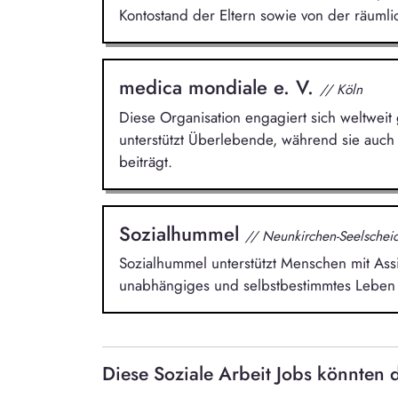
Kontostand der Eltern sowie von der räumli
medica mondiale e. V.
// Köln
Diese Organisation engagiert sich weltweit
unterstützt Überlebende, während sie auch
beiträgt.
Sozialhummel
// Neunkirchen-Seelschei
Sozialhummel unterstützt Menschen mit Ass
unabhängiges und selbstbestimmtes Leben 
Diese Soziale Arbeit Jobs könnten d