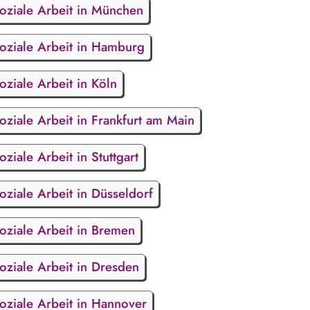
oziale Arbeit in München
oziale Arbeit in Hamburg
oziale Arbeit in Köln
oziale Arbeit in Frankfurt am Main
oziale Arbeit in Stuttgart
oziale Arbeit in Düsseldorf
oziale Arbeit in Bremen
oziale Arbeit in Dresden
oziale Arbeit in Hannover