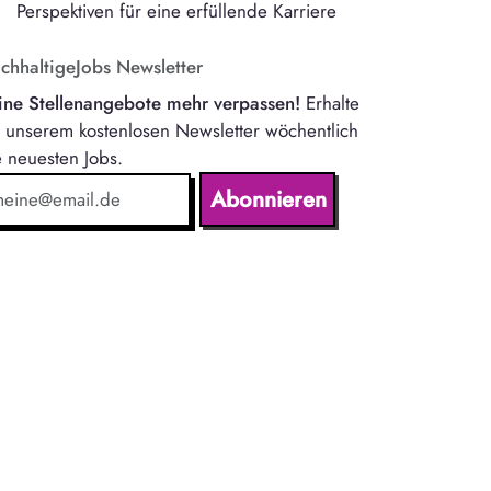
Perspektiven für eine erfüllende Karriere
chhaltigeJobs Newsletter
ine Stellenangebote mehr verpassen!
Erhalte
t unserem kostenlosen Newsletter wöchentlich
e neuesten Jobs.
Abonnieren