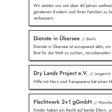
Wir setzten uns seit über 40 Jahren weltwei
geratenen Kindern und ihren Familien zu h
verbessern.
Dienste in Übersee
// Berlin
Dienste in Übersee ist europaweit aktiv, um
Brot für die Welt zu suchen, vorzubereiten 
Dry Lands Project e.V.
// Lengerich
Hilfe mit Herz und Transparenz hat einen
Flechtwerk 2+1 gGmbH
// Münche
Kinder haben ein Recht auf beide Eltern, 