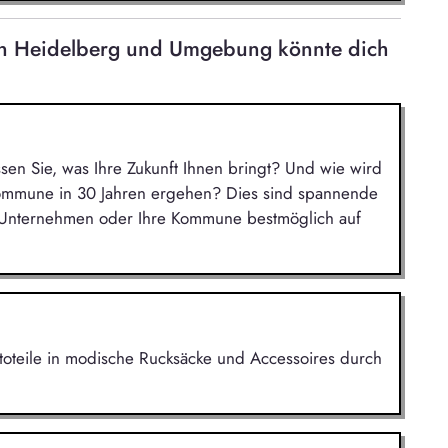
 in Heidelberg und Umgebung könnte dich
ssen Sie, was Ihre Zukunft Ihnen bringt? Und wie wird
Kommune in 30 Jahren ergehen? Dies sind spannende
r Unternehmen oder Ihre Kommune bestmöglich auf
utoteile in modische Rucksäcke und Accessoires durch