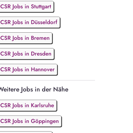
CSR Jobs in Stuttgart
CSR Jobs in Düsseldorf
CSR Jobs in Bremen
CSR Jobs in Dresden
CSR Jobs in Hannover
Weitere Jobs in der Nähe
CSR Jobs in Karlsruhe
CSR Jobs in Göppingen