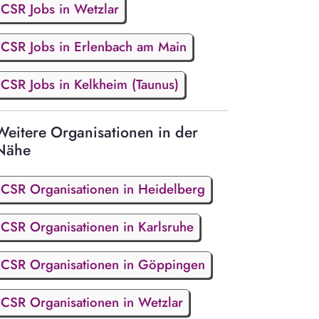
CSR Jobs in Wetzlar
CSR Jobs in Erlenbach am Main
CSR Jobs in Kelkheim (Taunus)
Weitere Organisationen in der
Nähe
CSR Organisationen in Heidelberg
CSR Organisationen in Karlsruhe
CSR Organisationen in Göppingen
CSR Organisationen in Wetzlar