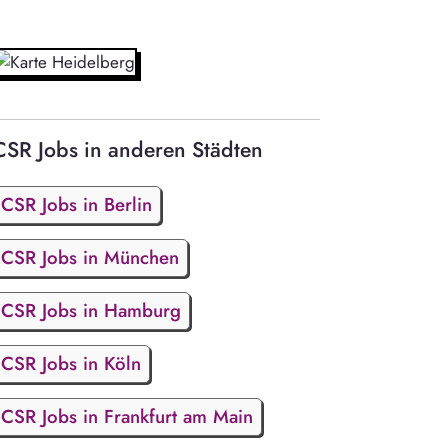
CSR Jobs in anderen Städten
CSR Jobs in Berlin
CSR Jobs in München
CSR Jobs in Hamburg
CSR Jobs in Köln
CSR Jobs in Frankfurt am Main