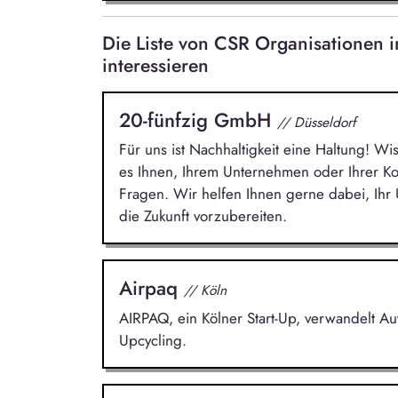
Die Liste von CSR Organisationen
interessieren
20-fünfzig GmbH
// Düsseldorf
Für uns ist Nachhaltigkeit eine Haltung! Wi
es Ihnen, Ihrem Unternehmen oder Ihrer 
Fragen. Wir helfen Ihnen gerne dabei, Ih
die Zukunft vorzubereiten.
Airpaq
// Köln
AIRPAQ, ein Kölner Start-Up, verwandelt A
Upcycling.