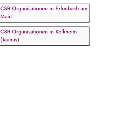
CSR Organisationen in Erlenbach am
Main
CSR Organisationen in Kelkheim
(Taunus)