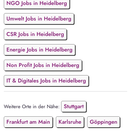
NGO Jobs in Heidelberg
Umwelt Jobs in Heidelberg
CSR Jobs in Heidelberg
Energie Jobs in Heidelberg
Non Profit Jobs in Heidelberg
IT & Digitales Jobs in Heidelberg
Stuttgart
Weitere Orte in der Nähe:
Frankfurt am Main
Karlsruhe
Göppingen