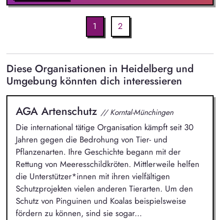
1
2
Diese Organisationen in Heidelberg und
Umgebung könnten dich interessieren
AGA Artenschutz
// Korntal-Münchingen
Die international tätige Organisation kämpft seit 30
Jahren gegen die Bedrohung von Tier- und
Pflanzenarten. Ihre Geschichte begann mit der
Rettung von Meeresschildkröten. Mittlerweile helfen
die Unterstützer*innen mit ihren vielfältigen
Schutzprojekten vielen anderen Tierarten. Um den
Schutz von Pinguinen und Koalas beispielsweise
fördern zu können, sind sie sogar...