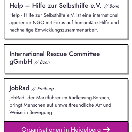
Help – Hilfe zur Selbsthilfe e.V.
// Bonn
Help - Hilfe zur Selbsthilfe e.V. ist eine international
agierende NGO mit Fokus auf humanitäre Hilfe und
nachhaltige Entwicklungszusammenarbeit.
International Rescue Committee
gGmbH
// Bonn
JobRad
// Freiburg
JobRad, der Marktführer im Radleasing-Bereich,
bringt Menschen auf umweltfreundliche Art und
Weise in Bewegung.
Organisationen in Heidelberg