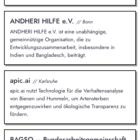
ANDHERI HILFE e.V.
// Bonn
ANDHERI HILFE e.V. ist eine unabhängige,
gemeinnützige Organisation, die zu
Entwicklungszusammenarbeit, insbesondere in
Indien und Bangladesch, beiträgt.
apic.ai
// Karlsruhe
apic.ai nutzt Technologie für die Verhaltensanalyse
von Bienen und Hummeln, um Artensterben
entgegenzuwirken und ökologische Transparenz zu
fördern.
BAGSO – Bundesarbeitsgemeinschaft