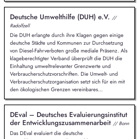
Deutsche Umwelthilfe (DUH) e.V.
//
Radolfzell
Die DUH erlangte durch ihre Klagen gegen einige
deutsche Städte und Kommunen zur Durchsetzung
von Diesel-Fahrverboten große mediale Präsenz. Als
klageberechtigter Verband überprüft die DUH die
Einhaltung umweltrelevanter Grenzwerte und
Verbraucherschutzvorschriften. Die Umwelt- und
Verbraucherschutzorganisation setzt sich für ein mit
den ökologischen Grenzen vereinbares...
DEval – Deutsches Evaluierungsinstitut
der Entwicklungszusammenarbeit
// Bonn
Das DEval evaluiert die deutsche