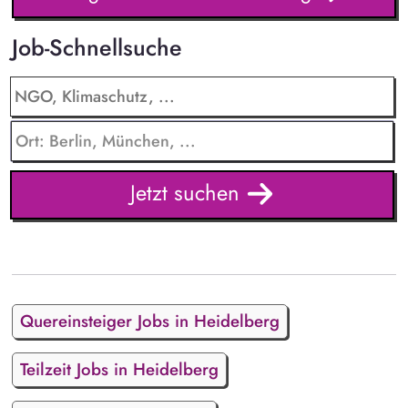
Job-Schnellsuche
Jetzt suchen
Quereinsteiger Jobs in Heidelberg
Teilzeit Jobs in Heidelberg