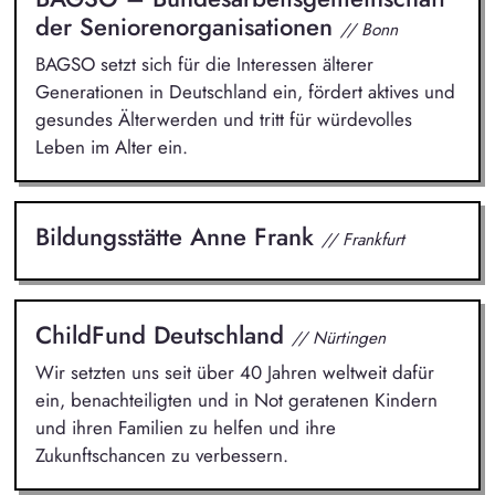
der Seniorenorganisationen
// Bonn
BAGSO setzt sich für die Interessen älterer
Generationen in Deutschland ein, fördert aktives und
gesundes Älterwerden und tritt für würdevolles
Leben im Alter ein.
Bildungsstätte Anne Frank
// Frankfurt
ChildFund Deutschland
// Nürtingen
Wir setzten uns seit über 40 Jahren weltweit dafür
ein, benachteiligten und in Not geratenen Kindern
und ihren Familien zu helfen und ihre
Zukunftschancen zu verbessern.