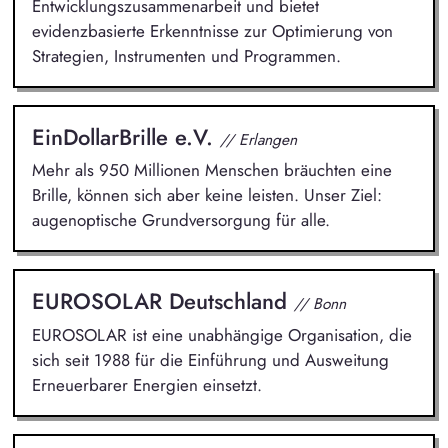
Entwicklungszusammenarbeit und bietet
evidenzbasierte Erkenntnisse zur Optimierung von
Strategien, Instrumenten und Programmen.
EinDollarBrille e.V.
// Erlangen
Mehr als 950 Millionen Menschen bräuchten eine
Brille, können sich aber keine leisten. Unser Ziel:
augenoptische Grundversorgung für alle.
EUROSOLAR Deutschland
// Bonn
EUROSOLAR ist eine unabhängige Organisation, die
sich seit 1988 für die Einführung und Ausweitung
Erneuerbarer Energien einsetzt.