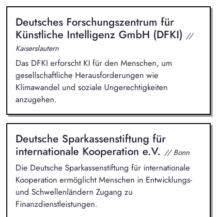
Deutsches Forschungszentrum für
Künstliche Intelligenz GmbH (DFKI)
//
Kaiserslautern
Das DFKI erforscht KI für den Menschen, um
gesellschaftliche Herausforderungen wie
Klimawandel und soziale Ungerechtigkeiten
anzugehen.
Deutsche Sparkassenstiftung für
internationale Kooperation e.V.
// Bonn
Die Deutsche Sparkassenstiftung für internationale
Kooperation ermöglicht Menschen in Entwicklungs-
und Schwellenländern Zugang zu
Finanzdienstleistungen.