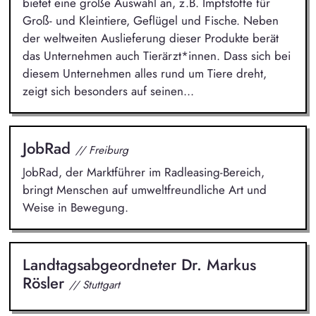
bietet eine große Auswahl an, z.B. Impfstoffe für
Groß- und Kleintiere, Geflügel und Fische. Neben
der weltweiten Auslieferung dieser Produkte berät
das Unternehmen auch Tierärzt*innen. Dass sich bei
diesem Unternehmen alles rund um Tiere dreht,
zeigt sich besonders auf seinen...
JobRad
// Freiburg
JobRad, der Marktführer im Radleasing-Bereich,
bringt Menschen auf umweltfreundliche Art und
Weise in Bewegung.
Landtagsabgeordneter Dr. Markus
Rösler
// Stuttgart