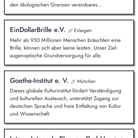
den ökologischen Grenzen vereinbares...
EinDollarBrille e.V.
// Erlangen
Mehr als 950 Millionen Menschen bräuchten eine
Brille, können sich aber keine leisten. Unser Ziel:
augenoptische Grundversorgung für alle.
Goethe-Institut e. V.
// München
Dieses globale Kulturinstitut fördert Verständigung
und kulturellen Austausch, unterstützt Zugang zur
deutschen Sprache und freie Entfaltung von Kultur
und Wissenschaft.