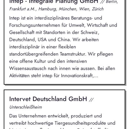
Intep - Integrale Planung GmbH
// Berlin,
Frankfurt a.M., Hamburg, München, Wien, Zürich
Intep ist ein interdisziplinäres Beratungs- und
Forschungsunternehmen für Umwelt, Wirtschaft und
Gesellschaft mit Standorten in der Schweiz,
Deutschland, USA und China. Wir arbeiten
interdisziplinär in einer flexiblen
standortübergreifenden Teamstruktur. Wir pflegen
eine offene Kultur und den intensiven
Wissensaustausch nach innen wie aussen. Bei allen
Aktivitäten steht intep für Innovationskraft,...
Intervet Deutschland GmbH
//
Unterschleißheim
Das Unternehmen entwickelt, produziert und
vertreibt hochwertige Tiergesundheitsprodukte und