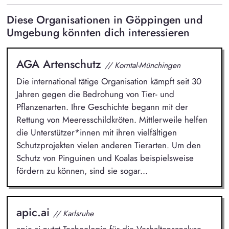
Diese Organisationen in Göppingen und
Umgebung könnten dich interessieren
AGA Artenschutz
// Korntal-Münchingen
Die international tätige Organisation kämpft seit 30
Jahren gegen die Bedrohung von Tier- und
Pflanzenarten. Ihre Geschichte begann mit der
Rettung von Meeresschildkröten. Mittlerweile helfen
die Unterstützer*innen mit ihren vielfältigen
Schutzprojekten vielen anderen Tierarten. Um den
Schutz von Pinguinen und Koalas beispielsweise
fördern zu können, sind sie sogar...
apic.ai
// Karlsruhe