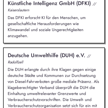
Künstliche Intelligenz GmbH (DFKI)
//
Kaiserslautern
Das DFKI erforscht KI für den Menschen, um
gesellschaftliche Herausforderungen wie
Klimawandel und soziale Ungerechtigkeiten
anzugehen.
Deutsche Umwelthilfe (DUH) e.V.
//
Radolfzell
Die DUH erlangte durch ihre Klagen gegen einige
deutsche Städte und Kommunen zur Durchsetzung
von Diesel-Fahrverboten große mediale Präsenz. Als
klageberechtigter Verband überprüft die DUH die
Einhaltung umweltrelevanter Grenzwerte und
Verbraucherschutzvorschriften. Die Umwelt- und
Verbraucherschutzorganisation setzt sich für ein mit