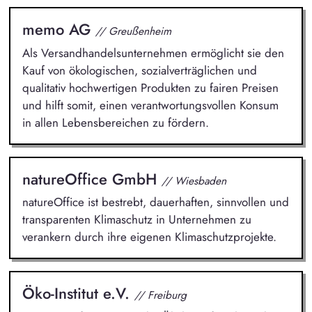
memo AG
// Greußenheim
Als Versandhandelsunternehmen ermöglicht sie den
Kauf von ökologischen, sozialverträglichen und
qualitativ hochwertigen Produkten zu fairen Preisen
und hilft somit, einen verantwortungsvollen Konsum
in allen Lebensbereichen zu fördern.
natureOffice GmbH
// Wiesbaden
natureOffice ist bestrebt, dauerhaften, sinnvollen und
transparenten Klimaschutz in Unternehmen zu
verankern durch ihre eigenen Klimaschutzprojekte.
Öko-Institut e.V.
// Freiburg