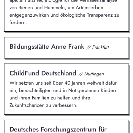
apic.ai nutzt Technologie für die Verhaltensanalyse
von Bienen und Hummeln, um Artensterben
entgegenzuwirken und ökologische Transparenz zu
fördern.
Bildungsstätte Anne Frank
// Frankfurt
ChildFund Deutschland
// Nürtingen
Wir setzten uns seit über 40 Jahren weltweit dafür
ein, benachteiligten und in Not geratenen Kindern
und ihren Familien zu helfen und ihre
Zukunftschancen zu verbessern.
Deutsches Forschungszentrum für