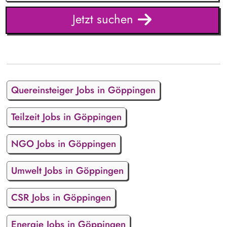
Jetzt suchen
Quereinsteiger Jobs in Göppingen
Teilzeit Jobs in Göppingen
NGO Jobs in Göppingen
Umwelt Jobs in Göppingen
CSR Jobs in Göppingen
Energie Jobs in Göppingen