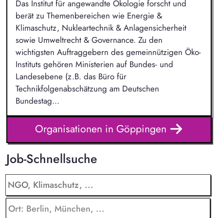
Das Institut für angewandte Ökologie forscht und
berät zu Themenbereichen wie Energie &
Klimaschutz, Nukleartechnik & Anlagensicherheit
sowie Umweltrecht & Governance. Zu den
wichtigsten Auftraggebern des gemeinnützigen Öko-
Instituts gehören Ministerien auf Bundes- und
Landesebene (z.B. das Büro für
Technikfolgenabschätzung am Deutschen
Bundestag...
Organisationen in Göppingen
Job-Schnellsuche