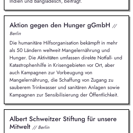
Indien und Bangladesch, beiträgt.
Aktion gegen den Hunger gGmbH
//
Berlin
Die humanitäre Hilfsorganisation bekämpft in mehr
als 50 Ländern weltweit Mangelernährung und
Hunger. Die Aktivitäten umfassen direkte Notfall- und
Katastrophenhilfe in Krisengebieten vor Ort, aber
auch Kampagnen zur Vorbeugung von
Mangelernährung, die Schaffung von Zugang zu
sauberem Trinkwasser und sanitären Anlagen sowie
Kampagnen zur Sensibilisierung der Öffentlichkeit.
Albert Schweitzer Stiftung für unsere
Mitwelt
// Berlin