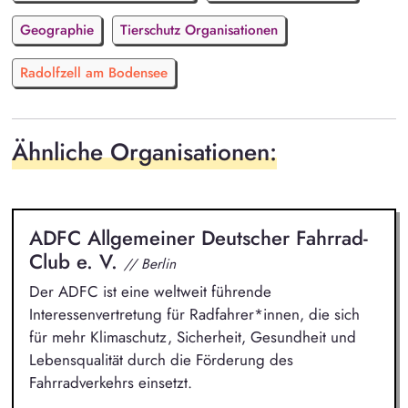
Geographie
Tierschutz Organisationen
Radolfzell am Bodensee
Ähnliche Organisationen:
ADFC Allgemeiner Deutscher Fahrrad-
Club e. V.
// Berlin
Der ADFC ist eine weltweit führende
Interessenvertretung für Radfahrer*innen, die sich
für mehr Klimaschutz, Sicherheit, Gesundheit und
Lebensqualität durch die Förderung des
Fahrradverkehrs einsetzt.