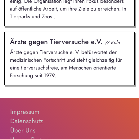
einig. Die Organisation legt ihren Fokus besonders
auf öffentliche Arbeit, um ihre Ziele zu erreichen. In
Tierparks und Zoos...
Ärzte gegen Tierversuche e.V.
// Köln
Ärzte gegen Tierversuche e. V. befürwortet den
medizinischen Fortschritt und steht gleichzeitig für
eine tierversuchsfreie, am Menschen orientierte
Forschung seit 1979.
Impressum
Datenschutz
Über Uns