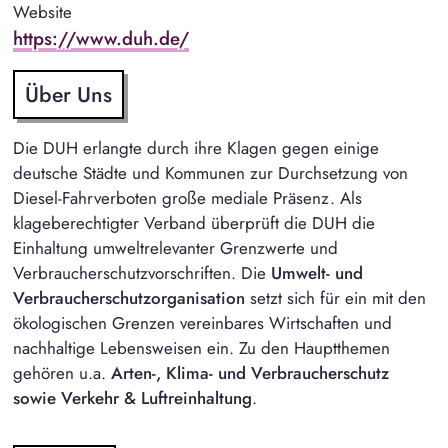
Website
https://www.duh.de/
Über Uns
Die DUH erlangte durch ihre Klagen gegen einige
deutsche Städte und Kommunen zur Durchsetzung von
Diesel-Fahrverboten große mediale Präsenz. Als
klageberechtigter Verband überprüft die DUH die
Einhaltung umweltrelevanter Grenzwerte und
Verbraucherschutzvorschriften. Die
Umwelt- und
Verbraucherschutzorganisation
setzt sich für ein mit den
ökologischen Grenzen vereinbares Wirtschaften und
nachhaltige Lebensweisen ein. Zu den Hauptthemen
gehören u.a.
Arten-, Klima- und Verbraucherschutz
sowie Verkehr & Luftreinhaltung
.