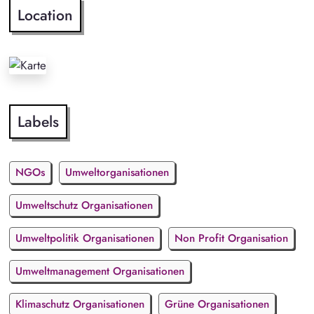
Location
Labels
NGOs
Umweltorganisationen
Umweltschutz Organisationen
Umweltpolitik Organisationen
Non Profit Organisation
Umweltmanagement Organisationen
Klimaschutz Organisationen
Grüne Organisationen