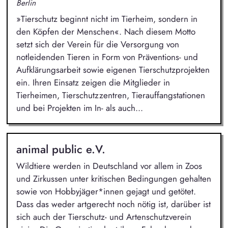
Berlin
»Tierschutz beginnt nicht im Tierheim, sondern in
den Köpfen der Menschen«. Nach diesem Motto
setzt sich der Verein für die Versorgung von
notleidenden Tieren in Form von Präventions- und
Aufklärungsarbeit sowie eigenen Tierschutzprojekten
ein. Ihren Einsatz zeigen die Mitglieder in
Tierheimen, Tierschutzzentren, Tierauffangstationen
und bei Projekten im In- als auch...
animal public e.V.
Wildtiere werden in Deutschland vor allem in Zoos
und Zirkussen unter kritischen Bedingungen gehalten
sowie von Hobbyjäger*innen gejagt und getötet.
Dass das weder artgerecht noch nötig ist, darüber ist
sich auch der Tierschutz- und Artenschutzverein