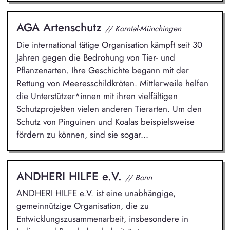
AGA Artenschutz
// Korntal-Münchingen
Die international tätige Organisation kämpft seit 30
Jahren gegen die Bedrohung von Tier- und
Pflanzenarten. Ihre Geschichte begann mit der
Rettung von Meeresschildkröten. Mittlerweile helfen
die Unterstützer*innen mit ihren vielfältigen
Schutzprojekten vielen anderen Tierarten. Um den
Schutz von Pinguinen und Koalas beispielsweise
fördern zu können, sind sie sogar...
ANDHERI HILFE e.V.
// Bonn
ANDHERI HILFE e.V. ist eine unabhängige,
gemeinnützige Organisation, die zu
Entwicklungszusammenarbeit, insbesondere in