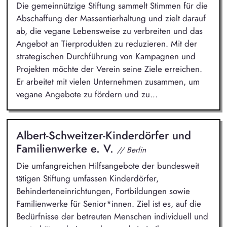
Die gemeinnützige Stiftung sammelt Stimmen für die
Abschaffung der Massentierhaltung und zielt darauf
ab, die vegane Lebensweise zu verbreiten und das
Angebot an Tierprodukten zu reduzieren. Mit der
strategischen Durchführung von Kampagnen und
Projekten möchte der Verein seine Ziele erreichen.
Er arbeitet mit vielen Unternehmen zusammen, um
vegane Angebote zu fördern und zu...
Albert-Schweitzer-Kinderdörfer und
Familienwerke e. V.
// Berlin
Die umfangreichen Hilfsangebote der bundesweit
tätigen Stiftung umfassen Kinderdörfer,
Behinderteneinrichtungen, Fortbildungen sowie
Familienwerke für Senior*innen. Ziel ist es, auf die
Bedürfnisse der betreuten Menschen individuell und