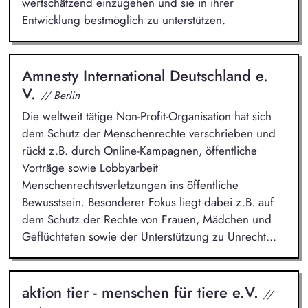
wertschätzend einzugehen und sie in ihrer
Entwicklung bestmöglich zu unterstützen.
Amnesty International Deutschland e.
V.
// Berlin
Die weltweit tätige Non-Profit-Organisation hat sich
dem Schutz der Menschenrechte verschrieben und
rückt z.B. durch Online-Kampagnen, öffentliche
Vorträge sowie Lobbyarbeit
Menschenrechtsverletzungen ins öffentliche
Bewusstsein. Besonderer Fokus liegt dabei z.B. auf
dem Schutz der Rechte von Frauen, Mädchen und
Geflüchteten sowie der Unterstützung zu Unrecht...
aktion tier - menschen für tiere e.V.
//