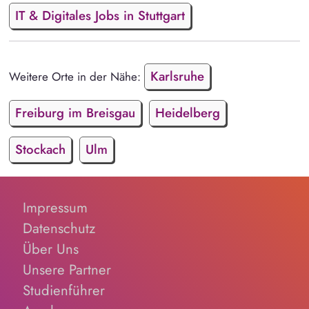
IT & Digitales Jobs in Stuttgart
Karlsruhe
Weitere Orte in der Nähe:
Freiburg im Breisgau
Heidelberg
Stockach
Ulm
Impressum
Datenschutz
Über Uns
Unsere Partner
Studienführer