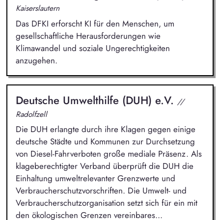
Kaiserslautern
Das DFKI erforscht KI für den Menschen, um
gesellschaftliche Herausforderungen wie
Klimawandel und soziale Ungerechtigkeiten
anzugehen.
Deutsche Umwelthilfe (DUH) e.V.
//
Radolfzell
Die DUH erlangte durch ihre Klagen gegen einige
deutsche Städte und Kommunen zur Durchsetzung
von Diesel-Fahrverboten große mediale Präsenz. Als
klageberechtigter Verband überprüft die DUH die
Einhaltung umweltrelevanter Grenzwerte und
Verbraucherschutzvorschriften. Die Umwelt- und
Verbraucherschutzorganisation setzt sich für ein mit
den ökologischen Grenzen vereinbares...