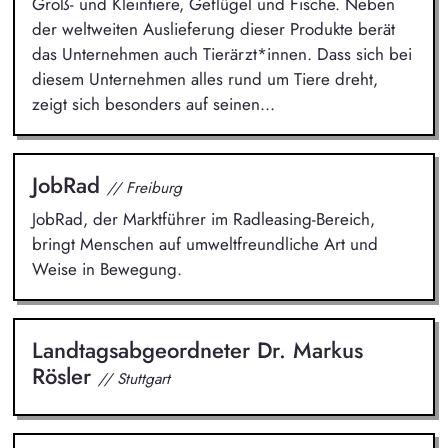
Groß- und Kleintiere, Geflügel und Fische. Neben
der weltweiten Auslieferung dieser Produkte berät
das Unternehmen auch Tierärzt*innen. Dass sich bei
diesem Unternehmen alles rund um Tiere dreht,
zeigt sich besonders auf seinen...
JobRad
// Freiburg
JobRad, der Marktführer im Radleasing-Bereich,
bringt Menschen auf umweltfreundliche Art und
Weise in Bewegung.
Landtagsabgeordneter Dr. Markus
Rösler
// Stuttgart