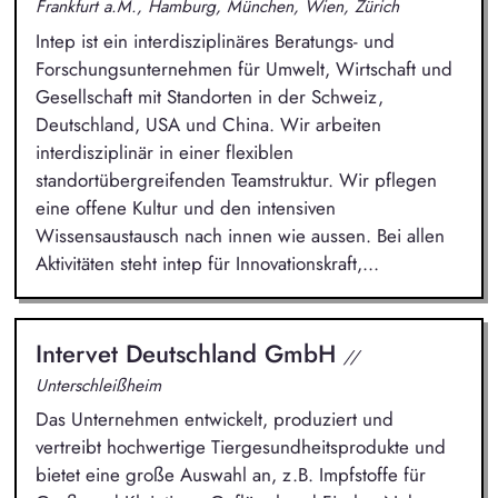
Frankfurt a.M., Hamburg, München, Wien, Zürich
Intep ist ein interdisziplinäres Beratungs- und
Forschungsunternehmen für Umwelt, Wirtschaft und
Gesellschaft mit Standorten in der Schweiz,
Deutschland, USA und China. Wir arbeiten
interdisziplinär in einer flexiblen
standortübergreifenden Teamstruktur. Wir pflegen
eine offene Kultur und den intensiven
Wissensaustausch nach innen wie aussen. Bei allen
Aktivitäten steht intep für Innovationskraft,...
Intervet Deutschland GmbH
//
Unterschleißheim
Das Unternehmen entwickelt, produziert und
vertreibt hochwertige Tiergesundheitsprodukte und
bietet eine große Auswahl an, z.B. Impfstoffe für