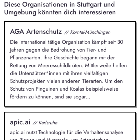
Diese Organisationen in Stuttgart und
Umgebung könnten dich interessieren
AGA Artenschutz
// Korntal-Münchingen
Die international tätige Organisation kämpft seit 30
Jahren gegen die Bedrohung von Tier- und
Pflanzenarten. Ihre Geschichte begann mit der
Rettung von Meeresschildkröten. Mittlerweile helfen
die Unterstützer*innen mit ihren vielfältigen
Schutzprojekten vielen anderen Tierarten. Um den
Schutz von Pinguinen und Koalas beispielsweise
fördern zu können, sind sie sogar...
apic.ai
// Karlsruhe
apic.ai nutzt Technologie für die Verhaltensanalyse