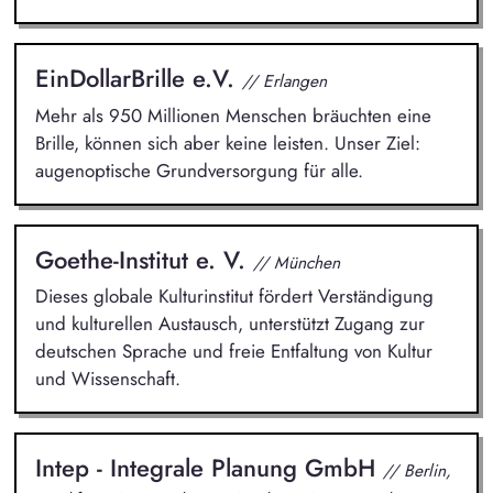
EinDollarBrille e.V.
// Erlangen
Mehr als 950 Millionen Menschen bräuchten eine
Brille, können sich aber keine leisten. Unser Ziel:
augenoptische Grundversorgung für alle.
Goethe-Institut e. V.
// München
Dieses globale Kulturinstitut fördert Verständigung
und kulturellen Austausch, unterstützt Zugang zur
deutschen Sprache und freie Entfaltung von Kultur
und Wissenschaft.
Intep - Integrale Planung GmbH
// Berlin,