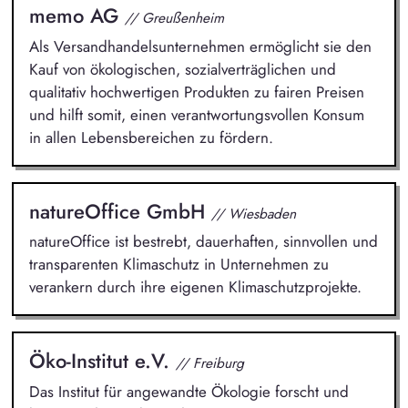
memo AG
// Greußenheim
Als Versandhandelsunternehmen ermöglicht sie den
Kauf von ökologischen, sozialverträglichen und
qualitativ hochwertigen Produkten zu fairen Preisen
und hilft somit, einen verantwortungsvollen Konsum
in allen Lebensbereichen zu fördern.
natureOffice GmbH
// Wiesbaden
natureOffice ist bestrebt, dauerhaften, sinnvollen und
transparenten Klimaschutz in Unternehmen zu
verankern durch ihre eigenen Klimaschutzprojekte.
Öko-Institut e.V.
// Freiburg
Das Institut für angewandte Ökologie forscht und