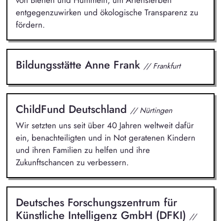
von Bienen und Hummeln, um Artensterben
entgegenzuwirken und ökologische Transparenz zu
fördern.
Bildungsstätte Anne Frank
// Frankfurt
ChildFund Deutschland
// Nürtingen
Wir setzten uns seit über 40 Jahren weltweit dafür
ein, benachteiligten und in Not geratenen Kindern
und ihren Familien zu helfen und ihre
Zukunftschancen zu verbessern.
Deutsches Forschungszentrum für
Künstliche Intelligenz GmbH (DFKI)
//