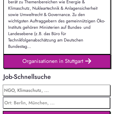
berät zu Themenbereichen wie Energie &
Klimaschutz, Nukleartechnik & Anlagensicherheit
sowie Umweltrecht & Governance. Zu den
wichtigsten Auftraggebern des gemeinnützigen Öko-
Instituts gehören Ministerien auf Bundes- und
Landesebene (z.B. das Büro für
Technikfolgenabschätzung am Deutschen
Bundestag...
Organisationen in Stuttgart
Job-Schnellsuche