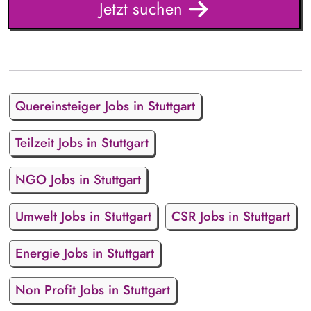
Jetzt suchen
Quereinsteiger Jobs in Stuttgart
Teilzeit Jobs in Stuttgart
NGO Jobs in Stuttgart
Umwelt Jobs in Stuttgart
CSR Jobs in Stuttgart
Energie Jobs in Stuttgart
Non Profit Jobs in Stuttgart