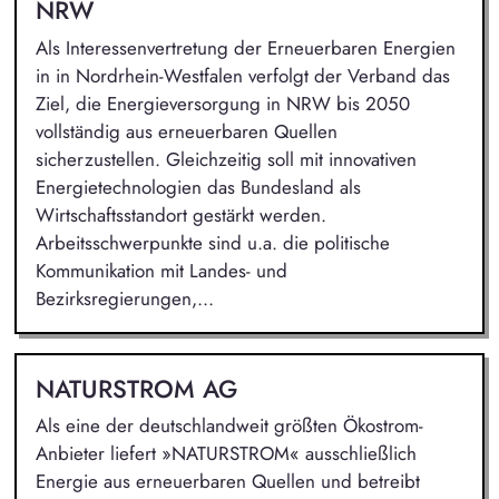
NRW
Als Interessenvertretung der Erneuerbaren Energien
in in Nordrhein-Westfalen verfolgt der Verband das
Ziel, die Energieversorgung in NRW bis 2050
vollständig aus erneuerbaren Quellen
sicherzustellen. Gleichzeitig soll mit innovativen
Energietechnologien das Bundesland als
Wirtschaftsstandort gestärkt werden.
Arbeitsschwerpunkte sind u.a. die politische
Kommunikation mit Landes- und
Bezirksregierungen,...
NATURSTROM AG
Als eine der deutschlandweit größten Ökostrom-
Anbieter liefert »NATURSTROM« ausschließlich
Energie aus erneuerbaren Quellen und betreibt