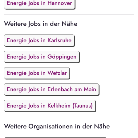
Energie Jobs in Hannover
Weitere Jobs in der Nähe
Energie Jobs in Karlsruhe
Energie Jobs in Göppingen
Energie Jobs in Wetzlar
Energie Jobs in Erlenbach am Main
Energie Jobs in Kelkheim (Taunus)
Weitere Organisationen in der Nähe