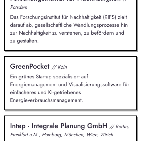
Potsdam
Das Forschungsinstitut für Nachhaltigkeit (RIFS) zielt
darauf ab, gesellschaftliche Wandlungsprozesse hin
zur Nachhaltigkeit zu verstehen, zu befördern und
zu gestalten.
GreenPocket
// Köln
Ein grünes Startup spezialisiert auf
Energiemanagement und Visualisierungssoftware für
einfacheres und KI-getriebenes
Energieverbrauchsmanagement.
Intep - Integrale Planung GmbH
// Berlin,
Frankfurt a.M., Hamburg, München, Wien, Zürich