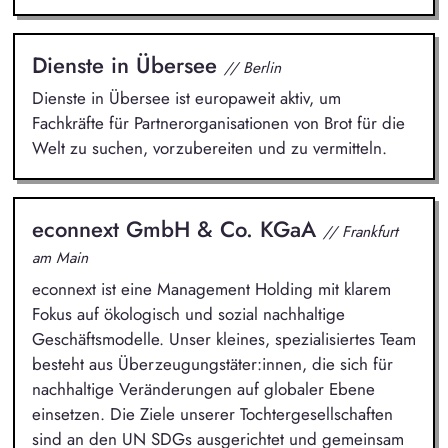
Dienste in Übersee
// Berlin
Dienste in Übersee ist europaweit aktiv, um
Fachkräfte für Partnerorganisationen von Brot für die
Welt zu suchen, vorzubereiten und zu vermitteln.
econnext GmbH & Co. KGaA
// Frankfurt
am Main
econnext ist eine Management Holding mit klarem
Fokus auf ökologisch und sozial nachhaltige
Geschäftsmodelle. Unser kleines, spezialisiertes Team
besteht aus Überzeugungstäter:innen, die sich für
nachhaltige Veränderungen auf globaler Ebene
einsetzen. Die Ziele unserer Tochtergesellschaften
sind an den UN SDGs ausgerichtet und gemeinsam