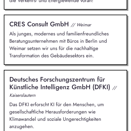
die Verkehrs- und Energiewende voran!
CRES Consult GmbH
// Weimar
Als junges, modernes und familienfreundliches
Beratungsunternehmen mit Büros in Berlin und
Weimar setzen wir uns für die nachhaltige
Transformation des Gebäudesektors ein.
Deutsches Forschungszentrum für
Künstliche Intelligenz GmbH (DFKI)
//
Kaiserslautern
Das DFKI erforscht KI für den Menschen, um
gesellschaftliche Herausforderungen wie
Klimawandel und soziale Ungerechtigkeiten
anzugehen.