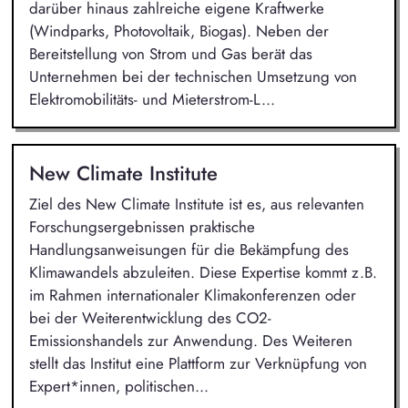
darüber hinaus zahlreiche eigene Kraftwerke
(Windparks, Photovoltaik, Biogas). Neben der
Bereitstellung von Strom und Gas berät das
Unternehmen bei der technischen Umsetzung von
Elektromobilitäts- und Mieterstrom-L...
New Climate Institute
Ziel des New Climate Institute ist es, aus relevanten
Forschungsergebnissen praktische
Handlungsanweisungen für die Bekämpfung des
Klimawandels abzuleiten. Diese Expertise kommt z.B.
im Rahmen internationaler Klimakonferenzen oder
bei der Weiterentwicklung des CO2-
Emissionshandels zur Anwendung. Des Weiteren
stellt das Institut eine Plattform zur Verknüpfung von
Expert*innen, politischen...