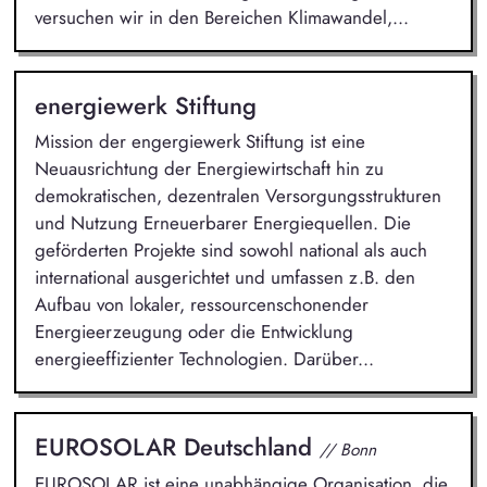
versuchen wir in den Bereichen Klimawandel,...
energiewerk Stiftung
Mission der engergiewerk Stiftung ist eine
Neuausrichtung der Energiewirtschaft hin zu
demokratischen, dezentralen Versorgungsstrukturen
und Nutzung Erneuerbarer Energiequellen. Die
geförderten Projekte sind sowohl national als auch
international ausgerichtet und umfassen z.B. den
Aufbau von lokaler, ressourcenschonender
Energieerzeugung oder die Entwicklung
energieeffizienter Technologien. Darüber...
EUROSOLAR Deutschland
// Bonn
EUROSOLAR ist eine unabhängige Organisation, die