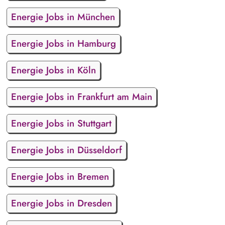
Energie Jobs in München
Energie Jobs in Hamburg
Energie Jobs in Köln
Energie Jobs in Frankfurt am Main
Energie Jobs in Stuttgart
Energie Jobs in Düsseldorf
Energie Jobs in Bremen
Energie Jobs in Dresden