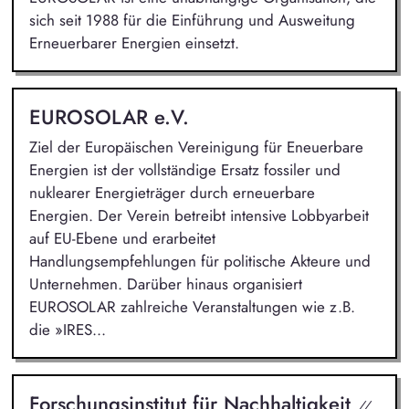
sich seit 1988 für die Einführung und Ausweitung
Erneuerbarer Energien einsetzt.
EUROSOLAR e.V.
Ziel der Europäischen Vereinigung für Eneuerbare
Energien ist der vollständige Ersatz fossiler und
nuklearer Energieträger durch erneuerbare
Energien. Der Verein betreibt intensive Lobbyarbeit
auf EU-Ebene und erarbeitet
Handlungsempfehlungen für politische Akteure und
Unternehmen. Darüber hinaus organisiert
EUROSOLAR zahlreiche Veranstaltungen wie z.B.
die »IRES...
Forschungsinstitut für Nachhaltigkeit
//