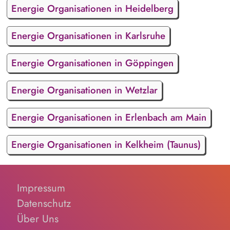
Energie Organisationen in Heidelberg
Energie Organisationen in Karlsruhe
Energie Organisationen in Göppingen
Energie Organisationen in Wetzlar
Energie Organisationen in Erlenbach am Main
Energie Organisationen in Kelkheim (Taunus)
Impressum
Datenschutz
Über Uns