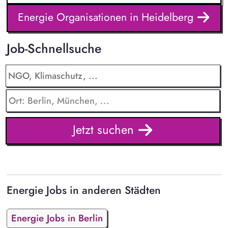
Energie Organisationen in Heidelberg
Job-Schnellsuche
Jetzt suchen
Energie Jobs in anderen Städten
Energie Jobs in Berlin