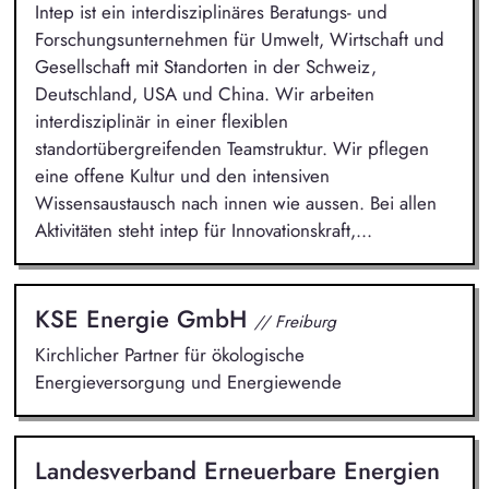
Intep ist ein interdisziplinäres Beratungs- und
Forschungsunternehmen für Umwelt, Wirtschaft und
Gesellschaft mit Standorten in der Schweiz,
Deutschland, USA und China. Wir arbeiten
interdisziplinär in einer flexiblen
standortübergreifenden Teamstruktur. Wir pflegen
eine offene Kultur und den intensiven
Wissensaustausch nach innen wie aussen. Bei allen
Aktivitäten steht intep für Innovationskraft,...
KSE Energie GmbH
// Freiburg
Kirchlicher Partner für ökologische
Energieversorgung und Energiewende
Landesverband Erneuerbare Energien