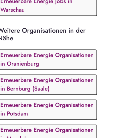
Erneuerbare Energie Jobs in
Warschau
Weitere Organisationen in der
Nähe
Erneuerbare Energie Organisationen
in Oranienburg
Erneuerbare Energie Organisationen
in Bernburg (Saale)
Erneuerbare Energie Organisationen
in Potsdam
Erneuerbare Energie Organisationen