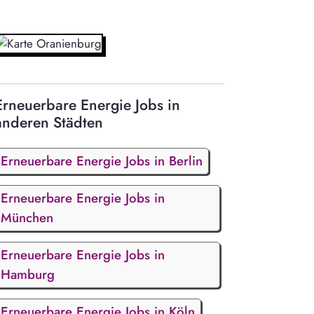
Erneuerbare Energie Jobs in
anderen Städten
Erneuerbare Energie Jobs in Berlin
Erneuerbare Energie Jobs in
München
Erneuerbare Energie Jobs in
Hamburg
Erneuerbare Energie Jobs in Köln