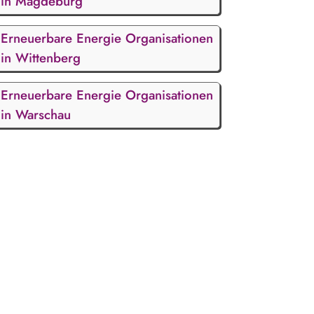
in Magdeburg
Erneuerbare Energie Organisationen
in Wittenberg
Erneuerbare Energie Organisationen
in Warschau