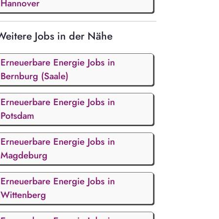
Hannover
Weitere Jobs in der Nähe
Erneuerbare Energie Jobs in
Bernburg (Saale)
Erneuerbare Energie Jobs in
Potsdam
Erneuerbare Energie Jobs in
Magdeburg
Erneuerbare Energie Jobs in
Wittenberg