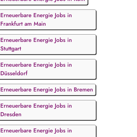
Erneuerbare Energie Jobs in
Frankfurt am Main
Erneuerbare Energie Jobs in
Stuttgart
Erneuerbare Energie Jobs in
Düsseldorf
Erneuerbare Energie Jobs in Bremen
Erneuerbare Energie Jobs in
Dresden
Erneuerbare Energie Jobs in