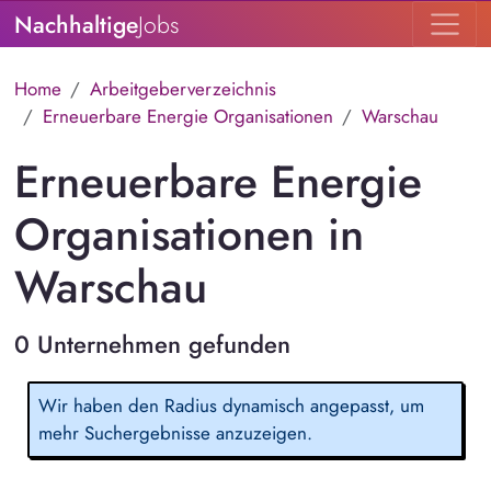
Nachhaltige
Jobs
Home
Arbeitgeberverzeichnis
Erneuerbare Energie Organisationen
Warschau
Erneuerbare Energie
Organisationen in
Warschau
0 Unternehmen gefunden
Wir haben den Radius dynamisch angepasst, um
mehr Suchergebnisse anzuzeigen.