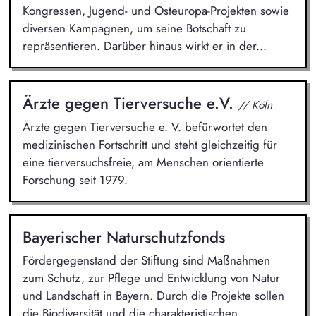
Kongressen, Jugend- und Osteuropa-Projekten sowie
diversen Kampagnen, um seine Botschaft zu
repräsentieren. Darüber hinaus wirkt er in der...
Ärzte gegen Tierversuche e.V.
// Köln
Ärzte gegen Tierversuche e. V. befürwortet den
medizinischen Fortschritt und steht gleichzeitig für
eine tierversuchsfreie, am Menschen orientierte
Forschung seit 1979.
Bayerischer Naturschutzfonds
Fördergegenstand der Stiftung sind Maßnahmen
zum Schutz, zur Pflege und Entwicklung von Natur
und Landschaft in Bayern. Durch die Projekte sollen
die Biodiversität und die charakteristischen