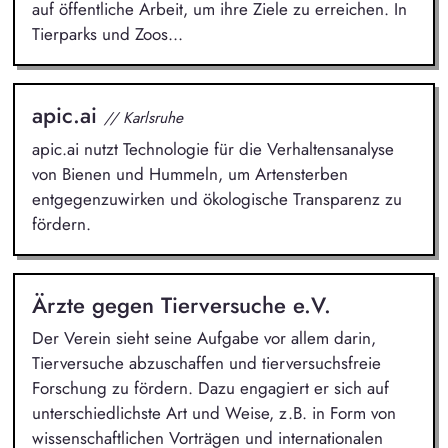
auf öffentliche Arbeit, um ihre Ziele zu erreichen. In
Tierparks und Zoos...
apic.ai
// Karlsruhe
apic.ai nutzt Technologie für die Verhaltensanalyse
von Bienen und Hummeln, um Artensterben
entgegenzuwirken und ökologische Transparenz zu
fördern.
Ärzte gegen Tierversuche e.V.
Der Verein sieht seine Aufgabe vor allem darin,
Tierversuche abzuschaffen und tierversuchsfreie
Forschung zu fördern. Dazu engagiert er sich auf
unterschiedlichste Art und Weise, z.B. in Form von
wissenschaftlichen Vorträgen und internationalen