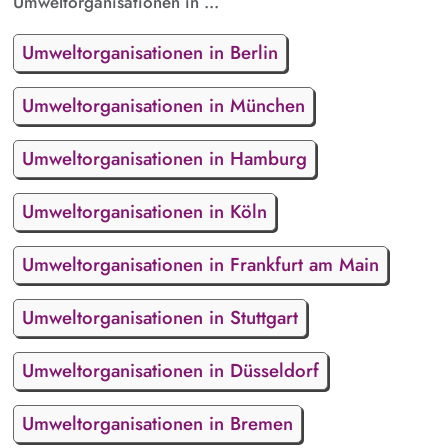
Umweltorganisationen in ...
Umweltorganisationen in Berlin
Umweltorganisationen in München
Umweltorganisationen in Hamburg
Umweltorganisationen in Köln
Umweltorganisationen in Frankfurt am Main
Umweltorganisationen in Stuttgart
Umweltorganisationen in Düsseldorf
Umweltorganisationen in Bremen