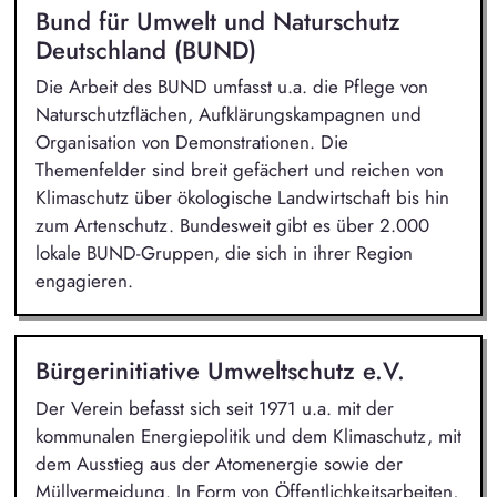
Bund für Umwelt und Naturschutz
Deutschland (BUND)
Die Arbeit des BUND umfasst u.a. die Pflege von
Naturschutzflächen, Aufklärungskampagnen und
Organisation von Demonstrationen. Die
Themenfelder sind breit gefächert und reichen von
Klimaschutz über ökologische Landwirtschaft bis hin
zum Artenschutz. Bundesweit gibt es über 2.000
lokale BUND-Gruppen, die sich in ihrer Region
engagieren.
Bürgerinitiative Umweltschutz e.V.
Der Verein befasst sich seit 1971 u.a. mit der
kommunalen Energiepolitik und dem Klimaschutz, mit
dem Ausstieg aus der Atomenergie sowie der
Müllvermeidung. In Form von Öffentlichkeitsarbeiten,