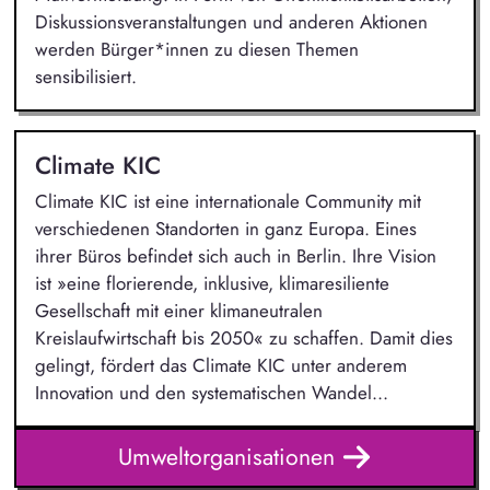
Diskussionsveranstaltungen und anderen Aktionen
werden Bürger*innen zu diesen Themen
sensibilisiert.
Climate KIC
Climate KIC ist eine internationale Community mit
verschiedenen Standorten in ganz Europa. Eines
ihrer Büros befindet sich auch in Berlin. Ihre Vision
ist »eine florierende, inklusive, klimaresiliente
Gesellschaft mit einer klimaneutralen
Kreislaufwirtschaft bis 2050« zu schaffen. Damit dies
gelingt, fördert das Climate KIC unter anderem
Innovation und den systematischen Wandel...
Umweltorganisationen