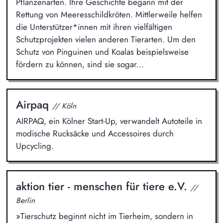
Pflanzenarten. Ihre Geschichte begann mit der
Rettung von Meeresschildkröten. Mittlerweile helfen
die Unterstützer*innen mit ihren vielfältigen
Schutzprojekten vielen anderen Tierarten. Um den
Schutz von Pinguinen und Koalas beispielsweise
fördern zu können, sind sie sogar...
Airpaq
// Köln
AIRPAQ, ein Kölner Start-Up, verwandelt Autoteile in
modische Rucksäcke und Accessoires durch
Upcycling.
aktion tier - menschen für tiere e.V.
//
Berlin
»Tierschutz beginnt nicht im Tierheim, sondern in