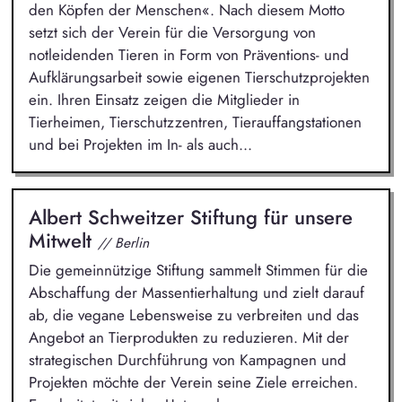
den Köpfen der Menschen«. Nach diesem Motto
setzt sich der Verein für die Versorgung von
notleidenden Tieren in Form von Präventions- und
Aufklärungsarbeit sowie eigenen Tierschutzprojekten
ein. Ihren Einsatz zeigen die Mitglieder in
Tierheimen, Tierschutzzentren, Tierauffangstationen
und bei Projekten im In- als auch...
Albert Schweitzer Stiftung für unsere
Mitwelt
// Berlin
Die gemeinnützige Stiftung sammelt Stimmen für die
Abschaffung der Massentierhaltung und zielt darauf
ab, die vegane Lebensweise zu verbreiten und das
Angebot an Tierprodukten zu reduzieren. Mit der
strategischen Durchführung von Kampagnen und
Projekten möchte der Verein seine Ziele erreichen.