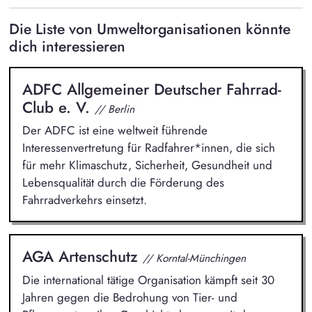
Die Liste von Umweltorganisationen könnte
dich interessieren
ADFC Allgemeiner Deutscher Fahrrad-
Club e. V.
// Berlin
Der ADFC ist eine weltweit führende
Interessenvertretung für Radfahrer*innen, die sich
für mehr Klimaschutz, Sicherheit, Gesundheit und
Lebensqualität durch die Förderung des
Fahrradverkehrs einsetzt.
AGA Artenschutz
// Korntal-Münchingen
Die international tätige Organisation kämpft seit 30
Jahren gegen die Bedrohung von Tier- und