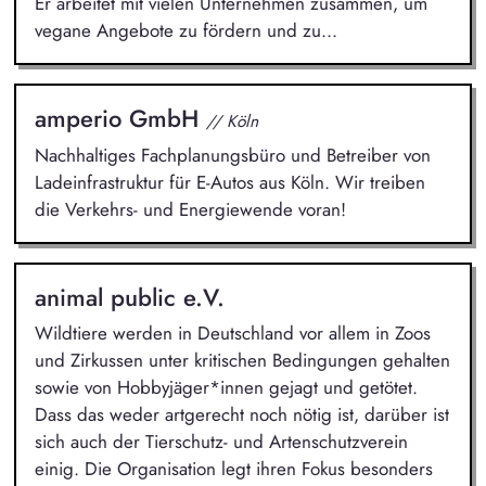
Er arbeitet mit vielen Unternehmen zusammen, um
vegane Angebote zu fördern und zu...
amperio GmbH
// Köln
Nachhaltiges Fachplanungsbüro und Betreiber von
Ladeinfrastruktur für E-Autos aus Köln. Wir treiben
die Verkehrs- und Energiewende voran!
animal public e.V.
Wildtiere werden in Deutschland vor allem in Zoos
und Zirkussen unter kritischen Bedingungen gehalten
sowie von Hobbyjäger*innen gejagt und getötet.
Dass das weder artgerecht noch nötig ist, darüber ist
sich auch der Tierschutz- und Artenschutzverein
einig. Die Organisation legt ihren Fokus besonders