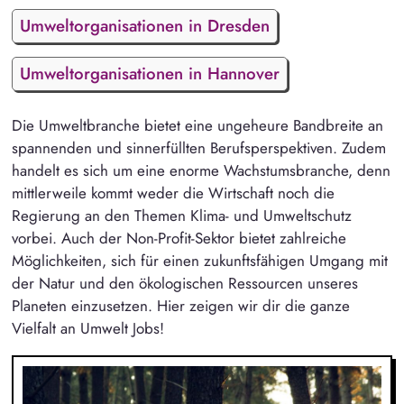
Umweltorganisationen in Dresden
Umweltorganisationen in Hannover
Die Umweltbranche bietet eine ungeheure Bandbreite an
spannenden und sinnerfüllten Berufsperspektiven. Zudem
handelt es sich um eine enorme Wachstumsbranche, denn
mittlerweile kommt weder die Wirtschaft noch die
Regierung an den Themen Klima- und Umweltschutz
vorbei. Auch der Non-Profit-Sektor bietet zahlreiche
Möglichkeiten, sich für einen zukunftsfähigen Umgang mit
der Natur und den ökologischen Ressourcen unseres
Planeten einzusetzen. Hier zeigen wir dir die ganze
Vielfalt an Umwelt Jobs!