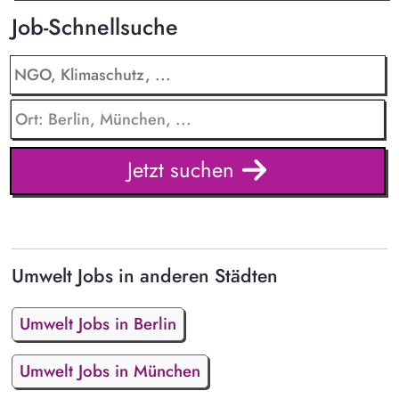
Job-Schnellsuche
Jetzt suchen
Umwelt Jobs in anderen Städten
Umwelt Jobs in Berlin
Umwelt Jobs in München