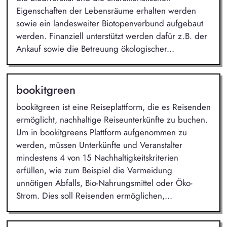
Eigenschaften der Lebensräume erhalten werden
sowie ein landesweiter Biotopenverbund aufgebaut
werden. Finanziell unterstützt werden dafür z.B. der
Ankauf sowie die Betreuung ökologischer...
bookitgreen
bookitgreen ist eine Reiseplattform, die es Reisenden
ermöglicht, nachhaltige Reiseunterkünfte zu buchen.
Um in bookitgreens Plattform aufgenommen zu
werden, müssen Unterkünfte und Veranstalter
mindestens 4 von 15 Nachhaltigkeitskriterien
erfüllen, wie zum Beispiel die Vermeidung
unnötigen Abfalls, Bio-Nahrungsmittel oder Öko-
Strom. Dies soll Reisenden ermöglichen,...