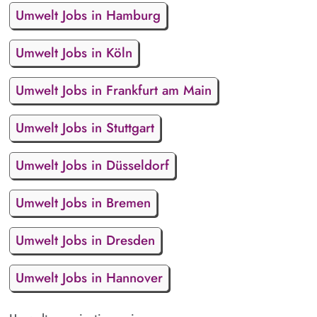
Umwelt Jobs in Hamburg
Umwelt Jobs in Köln
Umwelt Jobs in Frankfurt am Main
Umwelt Jobs in Stuttgart
Umwelt Jobs in Düsseldorf
Umwelt Jobs in Bremen
Umwelt Jobs in Dresden
Umwelt Jobs in Hannover