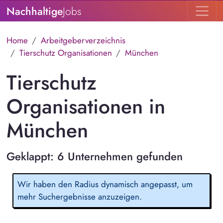
Nachhaltige
Jobs
Home
Arbeitgeberverzeichnis
Tierschutz Organisationen
München
Tierschutz
Organisationen in
München
Geklappt: 6 Unternehmen gefunden
Wir haben den Radius dynamisch angepasst, um
mehr Suchergebnisse anzuzeigen.