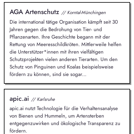
AGA Artenschutz
// Korntal-Münchingen
Die international tätige Organisation kämpft seit 30
Jahren gegen die Bedrohung von Tier- und
Pflanzenarten. Ihre Geschichte begann mit der
Rettung von Meeresschildkröten. Mittlerweile helfen
die Unterstützer*innen mit ihren vielfältigen
Schutzprojekten vielen anderen Tierarten. Um den
Schutz von Pinguinen und Koalas beispielsweise
fördern zu können, sind sie sogar...
apic.ai
// Karlsruhe
apic.ai nutzt Technologie für die Verhaltensanalyse
von Bienen und Hummeln, um Artensterben
entgegenzuwirken und ökologische Transparenz zu
fördern.