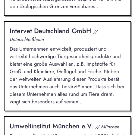
den ökologischen Grenzen vereinbares...
Intervet Deutschland GmbH
//
Unterschleißheim
Das Unternehmen entwickelt, produziert und
vertreibt hochwertige Tiergesundheitsprodukte und
bietet eine große Auswahl an, z.B. Impfstoffe für
Groß- und Kleintiere, Geflügel und Fische. Neben
der weltweiten Auslieferung dieser Produkte berät
das Unternehmen auch Tierärzt*innen. Dass sich bei
diesem Unternehmen alles rund um Tiere dreht,
zeigt sich besonders auf seinen...
Umweltinstitut München e.V.
// München