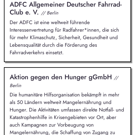
ADFC Allgemeiner Deutscher Fahrrad-
Club e. V.
// Berlin
Der ADFC ist eine weltweit führende
Interessenvertretung für Radfahrer*innen, die sich
für mehr Klimaschutz, Sicherheit, Gesundheit und
Lebensqualität durch die Förderung des
Fahrradverkehrs einsetzt.
Aktion gegen den Hunger gGmbH
//
Berlin
Die humanitäre Hilfsorganisation bekämpft in mehr
als 50 Ländern weltweit Mangelernährung und
Hunger. Die Aktivitäten umfassen direkte Notfall- und
Katastrophenhilfe in Krisengebieten vor Ort, aber
auch Kampagnen zur Vorbeugung von
Mangelernährung, die Schaffung von Zugang zu