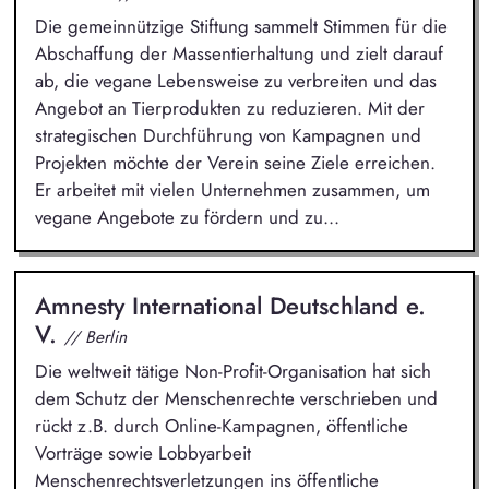
Die gemeinnützige Stiftung sammelt Stimmen für die
Abschaffung der Massentierhaltung und zielt darauf
ab, die vegane Lebensweise zu verbreiten und das
Angebot an Tierprodukten zu reduzieren. Mit der
strategischen Durchführung von Kampagnen und
Projekten möchte der Verein seine Ziele erreichen.
Er arbeitet mit vielen Unternehmen zusammen, um
vegane Angebote zu fördern und zu...
Amnesty International Deutschland e.
V.
// Berlin
Die weltweit tätige Non-Profit-Organisation hat sich
dem Schutz der Menschenrechte verschrieben und
rückt z.B. durch Online-Kampagnen, öffentliche
Vorträge sowie Lobbyarbeit
Menschenrechtsverletzungen ins öffentliche