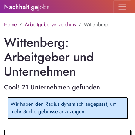
Nachhaltige
Jobs
Home
Arbeitgeberverzeichnis
Wittenberg
Wittenberg:
Arbeitgeber und
Unternehmen
Cool! 21 Unternehmen gefunden
Wir haben den Radius dynamisch angepasst, um
mehr Suchergebnisse anzuzeigen.