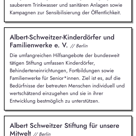
sauberem Trinkwasser und sanitären Anlagen sowie
Kampagnen zur Sensibilisierung der Öffentlichkeit.
Albert-Schweitzer-Kinderdörfer und
Familienwerke e. V.
// Berlin
Die umfangreichen Hilfsangebote der bundesweit
tätigen Stiftung umfassen Kinderdörfer,
Behinderteneinrichtungen, Fortbildungen sowie
Familienwerke für Senior*innen. Ziel ist es, auf die
Bedürfnisse der betreuten Menschen individuell und
wertschätzend einzugehen und sie in ihrer
Entwicklung bestmöglich zu unterstützen.
Albert Schweitzer Stiftung für unsere
Mitwelt
// Berlin