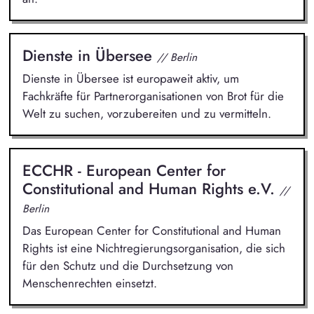
Dienste in Übersee
// Berlin
Dienste in Übersee ist europaweit aktiv, um
Fachkräfte für Partnerorganisationen von Brot für die
Welt zu suchen, vorzubereiten und zu vermitteln.
ECCHR - European Center for
Constitutional and Human Rights e.V.
//
Berlin
Das European Center for Constitutional and Human
Rights ist eine Nichtregierungsorganisation, die sich
für den Schutz und die Durchsetzung von
Menschenrechten einsetzt.