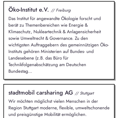
Öko-Institut e.V.
// Freiburg
Das Institut für angewandte Ökologie forscht und
berät zu Themenbereichen wie Energie &
Klimaschutz, Nukleartechnik & Anlagensicherheit
sowie Umweltrecht & Governance. Zu den
wichtigsten Auftraggebern des gemeinnützigen Öko-
Instituts gehören Ministerien auf Bundes- und
Landesebene (z.B. das Büro für
Technikfolgenabschätzung am Deutschen
Bundestag...
stadtmobil carsharing AG
// Stuttgart
Wir möchten möglichst vielen Menschen in der
Region Stuttgart moderne, flexible, umweltschonende
und preisgünstige Mobilität ermöglichen.