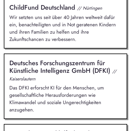
ChildFund Deutschland
// Nürtingen
Wir setzten uns seit über 40 Jahren weltweit dafür
ein, benachteiligten und in Not geratenen Kindern
und ihren Familien zu helfen und ihre
Zukunftschancen zu verbessern.
Deutsches Forschungszentrum für
Künstliche Intelligenz GmbH (DFKI)
//
Kaiserslautern
Das DFKI erforscht KI für den Menschen, um
gesellschaftliche Herausforderungen wie
Klimawandel und soziale Ungerechtigkeiten
anzugehen.