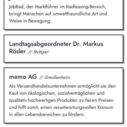
JobRad, der Marktführer im Radleasing-Bereich,
bringt Menschen auf umweltfreundliche Art und
Weise in Bewegung.
Landtagsabgeordneter Dr. Markus
Rösler
// Stuttgart
memo AG
// Greußenheim
Als Versandhandelsunternehmen ermöglicht sie den
Kauf von ökologischen, sozialverträglichen und
qualitativ hochwertigen Produkten zu fairen Preisen
und hilft somit, einen verantwortungsvollen Konsum
in allen Lebensbereichen zu fördern.