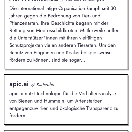
Die international tätige Organisation kämpft seit 30
Jahren gegen die Bedrohung von Tier- und
Pflanzenarten. Ihre Geschichte begann mit der
Rettung von Meeresschildkröten. Mittlerweile helfen
die Unterstützer*innen mit ihren vielfältigen
Schutzprojekten vielen anderen Tierarten. Um den
Schutz von Pinguinen und Koalas beispielsweise
fördern zu können, sind sie sogar...
apic.ai
// Karlsruhe
apic.ai nutzt Technologie für die Verhaltensanalyse
von Bienen und Hummeln, um Artensterben
entgegenzuwirken und ökologische Transparenz zu
fördern.