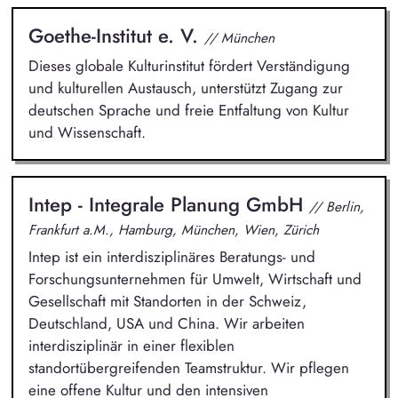
Goethe-Institut e. V.
// München
Dieses globale Kulturinstitut fördert Verständigung
und kulturellen Austausch, unterstützt Zugang zur
deutschen Sprache und freie Entfaltung von Kultur
und Wissenschaft.
Intep - Integrale Planung GmbH
// Berlin,
Frankfurt a.M., Hamburg, München, Wien, Zürich
Intep ist ein interdisziplinäres Beratungs- und
Forschungsunternehmen für Umwelt, Wirtschaft und
Gesellschaft mit Standorten in der Schweiz,
Deutschland, USA und China. Wir arbeiten
interdisziplinär in einer flexiblen
standortübergreifenden Teamstruktur. Wir pflegen
eine offene Kultur und den intensiven