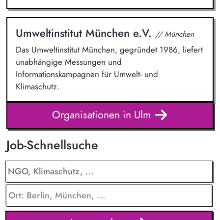
Umweltinstitut München e.V.
// München
Das Umweltinstitut München, gegründet 1986, liefert
unabhängige Messungen und
Informationskampagnen für Umwelt- und
Klimaschutz.
Organisationen in Ulm
Job-Schnellsuche