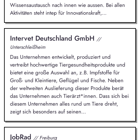
Wissensaustausch nach innen wie aussen. Bei allen
Aktivitäten steht intep für Innovationskraft,...
Intervet Deutschland GmbH
//
Unterschleißheim
Das Unternehmen entwickelt, produziert und
vertreibt hochwertige Tiergesundheitsprodukte und
bietet eine große Auswahl an, z.B. Impfstoffe für
Groß- und Kleintiere, Geflügel und Fische. Neben
der weltweiten Auslieferung dieser Produkte berät
das Unternehmen auch Tierärzt*innen. Dass sich bei
diesem Unternehmen alles rund um Tiere dreht,
zeigt sich besonders auf seinen...
JobRad
// Freiburg