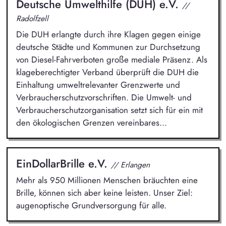
Deutsche Umwelthilfe (DUH) e.V.
//
Radolfzell
Die DUH erlangte durch ihre Klagen gegen einige
deutsche Städte und Kommunen zur Durchsetzung
von Diesel-Fahrverboten große mediale Präsenz. Als
klageberechtigter Verband überprüft die DUH die
Einhaltung umweltrelevanter Grenzwerte und
Verbraucherschutzvorschriften. Die Umwelt- und
Verbraucherschutzorganisation setzt sich für ein mit
den ökologischen Grenzen vereinbares...
EinDollarBrille e.V.
// Erlangen
Mehr als 950 Millionen Menschen bräuchten eine
Brille, können sich aber keine leisten. Unser Ziel:
augenoptische Grundversorgung für alle.