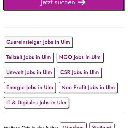
Jetzt suchen
Quereinsteiger Jobs in Ulm
Teilzeit Jobs in Ulm
NGO Jobs in Ulm
Umwelt Jobs in Ulm
CSR Jobs in Ulm
Energie Jobs in Ulm
Non Profit Jobs in Ulm
IT & Digitales Jobs in Ulm
München
Stuttgart
Weitere Orte in der Nähe: