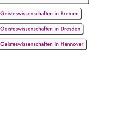
Geisteswissenschaften in Bremen
Geisteswissenschaften in Dresden
Geisteswissenschaften in Hannover