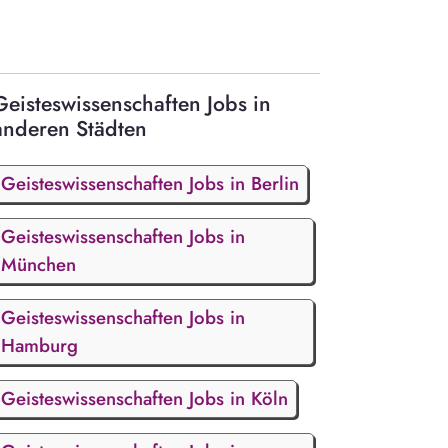
Geisteswissenschaften Jobs in
anderen Städten
Geisteswissenschaften Jobs in Berlin
Geisteswissenschaften Jobs in
München
Geisteswissenschaften Jobs in
Hamburg
Geisteswissenschaften Jobs in Köln