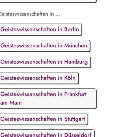
eisteswissenschaften in ...
Geisteswissenschaften in Berlin
Geisteswissenschaften in München
Geisteswissenschaften in Hamburg
Geisteswissenschaften in Köln
Geisteswissenschaften in Frankfurt
am Main
Geisteswissenschaften in Stuttgart
Geisteswissenschaften in Düsseldorf