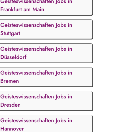
Geisteswissenschaften Jobs in
Frankfurt am Main
Geisteswissenschaften Jobs in
Stuttgart
Geisteswissenschaften Jobs in
Düsseldorf
Geisteswissenschaften Jobs in
Bremen
Geisteswissenschaften Jobs in
Dresden
Geisteswissenschaften Jobs in
Hannover