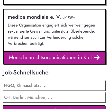
medica mondiale e. V.
// Köln
Diese Organisation engagiert sich weltweit gegen
sexualisierte Gewalt und unterstützt Überlebende,
während sie auch zur Verhinderung solcher
Verbrechen beiträgt.
Menschenrechtsorganisationen in Kiel
Job-Schnellsuche