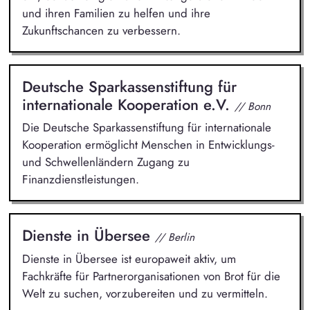
und ihren Familien zu helfen und ihre
Zukunftschancen zu verbessern.
Deutsche Sparkassenstiftung für
internationale Kooperation e.V.
// Bonn
Die Deutsche Sparkassenstiftung für internationale
Kooperation ermöglicht Menschen in Entwicklungs-
und Schwellenländern Zugang zu
Finanzdienstleistungen.
Dienste in Übersee
// Berlin
Dienste in Übersee ist europaweit aktiv, um
Fachkräfte für Partnerorganisationen von Brot für die
Welt zu suchen, vorzubereiten und zu vermitteln.