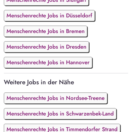
Menschenrechte Jobs in Düsseldorf
Menschenrechte Jobs in Bremen
Menschenrechte Jobs in Dresden
Menschenrechte Jobs in Hannover
Weitere Jobs in der Nähe
Menschenrechte Jobs in Nordsee-Treene
Menschenrechte Jobs in Schwarzenbek-Land
Menschenrechte Jobs in Timmendorfer Strand