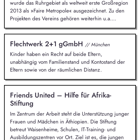
wurde das Ruhrgebiet als weltweit erste Großregion
2013 als »Faire Metropole« ausgezeichnet. Zu den
Projekten des Vereins gehören weiterhin u.a....
Flechtwerk 2+1 gGmbH
// München
Kinder haben ein Recht auf beide Eltern,
unabhängig vom Familienstand und Kontostand der
Eltern sowie von der räumlichen Distanz.
Friends United – Hilfe für Afrika-
Stiftung
Im Zentrum der Arbeit steht die Unterstützung junger
Frauen und Mädchen in Äthiopien. Die Stiftung
betreut Waisenheime, Schulen, IT-Training- und
Ausbildungszentren vor Ort. Ziel ist es, die jungen