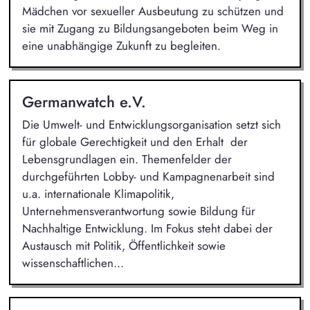
Mädchen vor sexueller Ausbeutung zu schützen und
sie mit Zugang zu Bildungsangeboten beim Weg in
eine unabhängige Zukunft zu begleiten.
Germanwatch e.V.
Die Umwelt- und Entwicklungsorganisation setzt sich
für globale Gerechtigkeit und den Erhalt der
Lebensgrundlagen ein. Themenfelder der
durchgeführten Lobby- und Kampagnenarbeit sind
u.a. internationale Klimapolitik,
Unternehmensverantwortung sowie Bildung für
Nachhaltige Entwicklung. Im Fokus steht dabei der
Austausch mit Politik, Öffentlichkeit sowie
wissenschaftlichen...