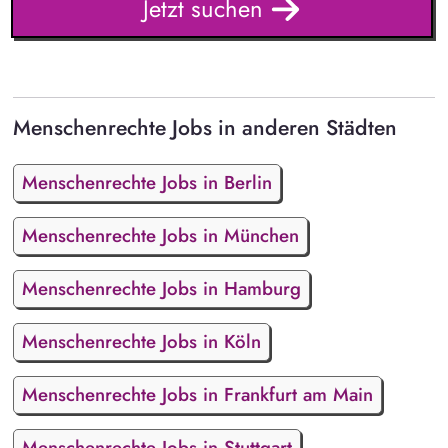
Jetzt suchen
Menschenrechte Jobs in anderen Städten
Menschenrechte Jobs in Berlin
Menschenrechte Jobs in München
Menschenrechte Jobs in Hamburg
Menschenrechte Jobs in Köln
Menschenrechte Jobs in Frankfurt am Main
Menschenrechte Jobs in Stuttgart