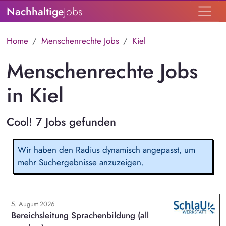
Nachhaltige
Jobs
Home
Menschenrechte Jobs
Kiel
Menschenrechte Jobs
in Kiel
Cool! 7 Jobs gefunden
Wir haben den Radius dynamisch angepasst, um
mehr Suchergebnisse anzuzeigen.
5. August 2026
Bereichsleitung Sprachenbildung (all