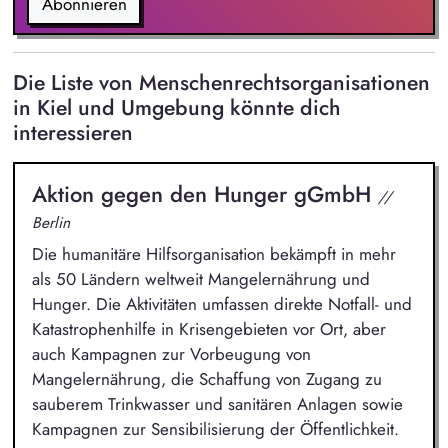
Abonnieren
Die Liste von Menschenrechtsorganisationen
in Kiel und Umgebung könnte dich
interessieren
Aktion gegen den Hunger gGmbH
//
Berlin
Die humanitäre Hilfsorganisation bekämpft in mehr
als 50 Ländern weltweit Mangelernährung und
Hunger. Die Aktivitäten umfassen direkte Notfall- und
Katastrophenhilfe in Krisengebieten vor Ort, aber
auch Kampagnen zur Vorbeugung von
Mangelernährung, die Schaffung von Zugang zu
sauberem Trinkwasser und sanitären Anlagen sowie
Kampagnen zur Sensibilisierung der Öffentlichkeit.