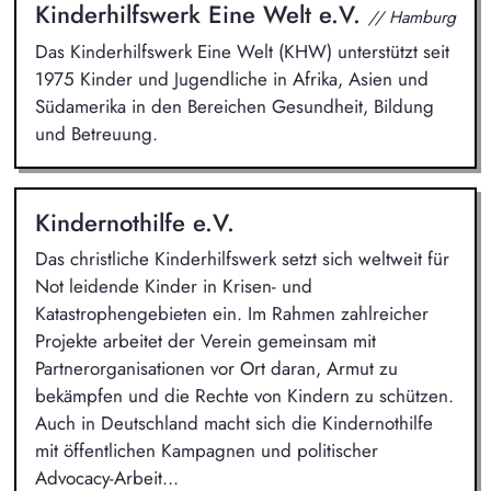
Kinderhilfswerk Eine Welt e.V.
// Hamburg
Das Kinderhilfswerk Eine Welt (KHW) unterstützt seit
1975 Kinder und Jugendliche in Afrika, Asien und
Südamerika in den Bereichen Gesundheit, Bildung
und Betreuung.
Kindernothilfe e.V.
Das christliche Kinderhilfswerk setzt sich weltweit für
Not leidende Kinder in Krisen- und
Katastrophengebieten ein. Im Rahmen zahlreicher
Projekte arbeitet der Verein gemeinsam mit
Partnerorganisationen vor Ort daran, Armut zu
bekämpfen und die Rechte von Kindern zu schützen.
Auch in Deutschland macht sich die Kindernothilfe
mit öffentlichen Kampagnen und politischer
Advocacy-Arbeit...