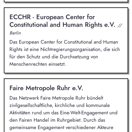
ECCHR - European Center for
Constitutional and Human Rights e.V.
//
Berlin
Das European Center for Constitutional and Human
Rights ist eine Nichtregierungsorganisation, die sich
für den Schutz und die Durchsetzung von
Menschenrechten einsetzt.
Faire Metropole Ruhr e.V.
Das Netzwerk Faire Metropole Ruhr bündelt
zivilgesellschaftliche, kirchliche und kommunale
Aktivitäten rund um das Eine-Welt-Engagement und
den Fairen Handel im Ruhrgebiet. Durch das
gemeinsame Engagement verschiedener Akteure