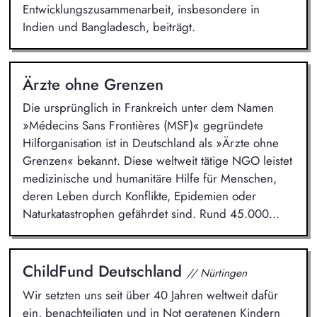
Entwicklungszusammenarbeit, insbesondere in
Indien und Bangladesch, beiträgt.
Ärzte ohne Grenzen
Die ursprünglich in Frankreich unter dem Namen
»Médecins Sans Frontières (MSF)« gegründete
Hilforganisation ist in Deutschland als »Ärzte ohne
Grenzen« bekannt. Diese weltweit tätige NGO leistet
medizinische und humanitäre Hilfe für Menschen,
deren Leben durch Konflikte, Epidemien oder
Naturkatastrophen gefährdet sind. Rund 45.000...
ChildFund Deutschland
// Nürtingen
Wir setzten uns seit über 40 Jahren weltweit dafür
ein, benachteiligten und in Not geratenen Kindern