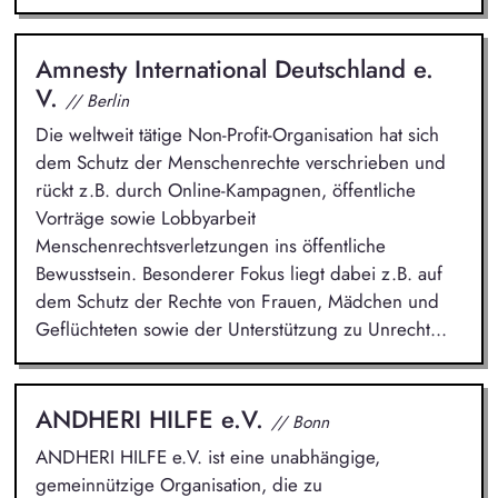
Amnesty International Deutschland e.
V.
// Berlin
Die weltweit tätige Non-Profit-Organisation hat sich
dem Schutz der Menschenrechte verschrieben und
rückt z.B. durch Online-Kampagnen, öffentliche
Vorträge sowie Lobbyarbeit
Menschenrechtsverletzungen ins öffentliche
Bewusstsein. Besonderer Fokus liegt dabei z.B. auf
dem Schutz der Rechte von Frauen, Mädchen und
Geflüchteten sowie der Unterstützung zu Unrecht...
ANDHERI HILFE e.V.
// Bonn
ANDHERI HILFE e.V. ist eine unabhängige,
gemeinnützige Organisation, die zu