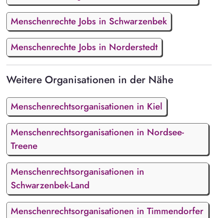
Menschenrechte Jobs in Schwarzenbek
Menschenrechte Jobs in Norderstedt
Weitere Organisationen in der Nähe
Menschenrechtsorganisationen in Kiel
Menschenrechtsorganisationen in Nordsee-
Treene
Menschenrechtsorganisationen in
Schwarzenbek-Land
Menschenrechtsorganisationen in Timmendorfer