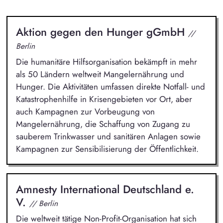
Aktion gegen den Hunger gGmbH
//
Berlin
Die humanitäre Hilfsorganisation bekämpft in mehr
als 50 Ländern weltweit Mangelernährung und
Hunger. Die Aktivitäten umfassen direkte Notfall- und
Katastrophenhilfe in Krisengebieten vor Ort, aber
auch Kampagnen zur Vorbeugung von
Mangelernährung, die Schaffung von Zugang zu
sauberem Trinkwasser und sanitären Anlagen sowie
Kampagnen zur Sensibilisierung der Öffentlichkeit.
Amnesty International Deutschland e.
V.
// Berlin
Die weltweit tätige Non-Profit-Organisation hat sich