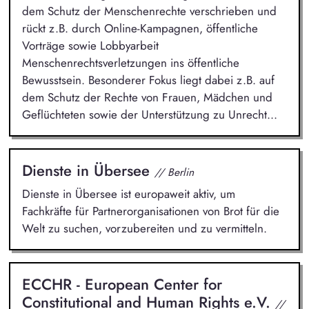
dem Schutz der Menschenrechte verschrieben und
rückt z.B. durch Online-Kampagnen, öffentliche
Vorträge sowie Lobbyarbeit
Menschenrechtsverletzungen ins öffentliche
Bewusstsein. Besonderer Fokus liegt dabei z.B. auf
dem Schutz der Rechte von Frauen, Mädchen und
Geflüchteten sowie der Unterstützung zu Unrecht...
Dienste in Übersee
// Berlin
Dienste in Übersee ist europaweit aktiv, um
Fachkräfte für Partnerorganisationen von Brot für die
Welt zu suchen, vorzubereiten und zu vermitteln.
ECCHR - European Center for
Constitutional and Human Rights e.V.
//