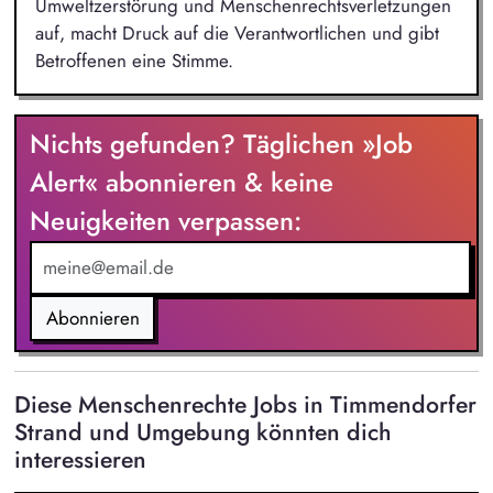
Umweltzerstörung und Menschenrechtsverletzungen
auf, macht Druck auf die Verantwortlichen und gibt
Betroffenen eine Stimme.
Nichts gefunden? Täglichen »Job
Alert« abonnieren & keine
Neuigkeiten verpassen:
Abonnieren
Diese Menschenrechte Jobs in Timmendorfer
Strand und Umgebung könnten dich
interessieren