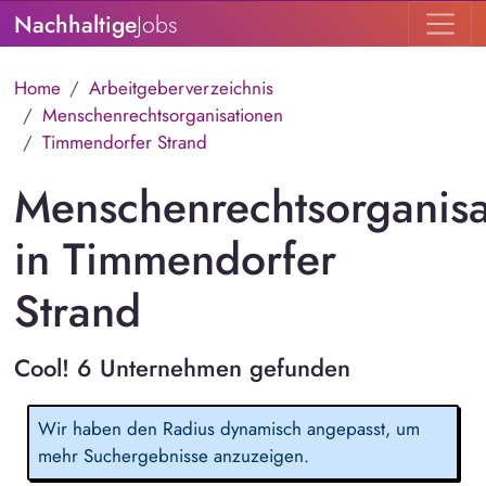
Nachhaltige
Jobs
Home
Arbeitgeberverzeichnis
Menschenrechtsorganisationen
Timmendorfer Strand
Menschenrechtsorganisa
in Timmendorfer
Strand
Cool! 6 Unternehmen gefunden
Wir haben den Radius dynamisch angepasst, um
mehr Suchergebnisse anzuzeigen.