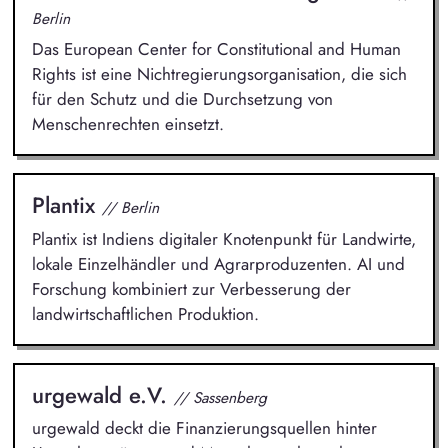
Berlin
Das European Center for Constitutional and Human
Rights ist eine Nichtregierungsorganisation, die sich
für den Schutz und die Durchsetzung von
Menschenrechten einsetzt.
Plantix
// Berlin
Plantix ist Indiens digitaler Knotenpunkt für Landwirte,
lokale Einzelhändler und Agrarproduzenten. AI und
Forschung kombiniert zur Verbesserung der
landwirtschaftlichen Produktion.
urgewald e.V.
// Sassenberg
urgewald deckt die Finanzierungsquellen hinter