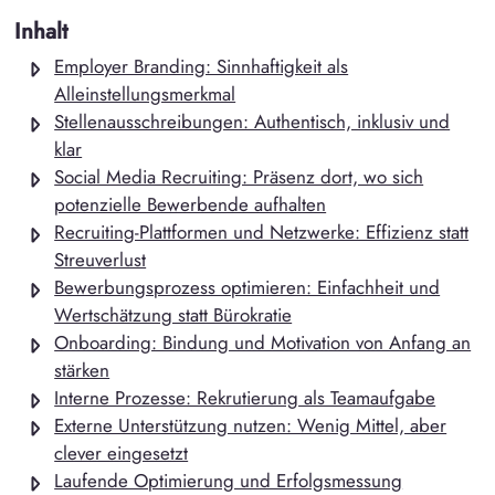
Inhalt
Employer Branding: Sinnhaftigkeit als
Alleinstellungsmerkmal
Stellenausschreibungen: Authentisch, inklusiv und
klar
Social Media Recruiting: Präsenz dort, wo sich
potenzielle Bewerbende aufhalten
Recruiting-Plattformen und Netzwerke: Effizienz statt
Streuverlust
Bewerbungsprozess optimieren: Einfachheit und
Wertschätzung statt Bürokratie
Onboarding: Bindung und Motivation von Anfang an
stärken
Interne Prozesse: Rekrutierung als Teamaufgabe
Externe Unterstützung nutzen: Wenig Mittel, aber
clever eingesetzt
Laufende Optimierung und Erfolgsmessung