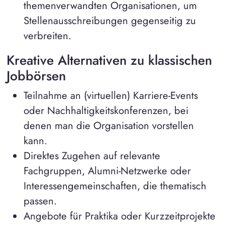
themenverwandten Organisationen, um
Stellenausschreibungen gegenseitig zu
verbreiten.
Kreative Alternativen zu klassischen
Jobbörsen
Teilnahme an (virtuellen) Karriere-Events
oder Nachhaltigkeitskonferenzen, bei
denen man die Organisation vorstellen
kann.
Direktes Zugehen auf relevante
Fachgruppen, Alumni-Netzwerke oder
Interessengemeinschaften, die thematisch
passen.
Angebote für Praktika oder Kurzzeitprojekte