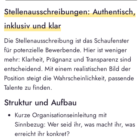
Stellenausschreibungen: Authentisch,
inklusiv und klar
Die Stellenausschreibung ist das Schaufenster
für potenzielle Bewerbende. Hier ist weniger
mehr: Klarheit, Prägnanz und Transparenz sind
entscheidend. Mit einem realistischen Bild der
Position steigt die Wahrscheinlichkeit, passende
Talente zu finden.
Struktur und Aufbau
Kurze Organisationseinleitung mit
Sinnbezug: Wer seid ihr, was macht ihr, was
erreicht ihr konkret?