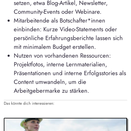
setzen, etwa Blog-Artikel, Newsletter,
Community-Events oder Webinare.
Mitarbeitende als Botschafter*innen
einbinden: Kurze Video-Statements oder
persönliche Erfahrungsberichte lassen sich
mit minimalem Budget erstellen.
Nutzen von vorhandenen Ressourcen:
Projektfotos, interne Lernmaterialien,
Präsentationen und interne Erfolgsstories als
Content umwandeln, um die
Arbeitgebermarke zu stärken.
Das könnte dich interessieren: