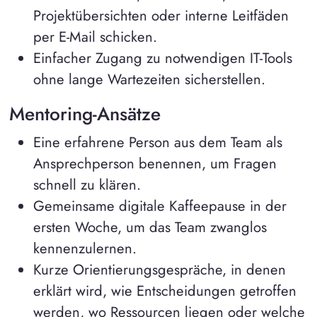
Projektübersichten oder interne Leitfäden
per E-Mail schicken.
Einfacher Zugang zu notwendigen IT-Tools
ohne lange Wartezeiten sicherstellen.
Mentoring-Ansätze
Eine erfahrene Person aus dem Team als
Ansprechperson benennen, um Fragen
schnell zu klären.
Gemeinsame digitale Kaffeepause in der
ersten Woche, um das Team zwanglos
kennenzulernen.
Kurze Orientierungsgespräche, in denen
erklärt wird, wie Entscheidungen getroffen
werden, wo Ressourcen liegen oder welche