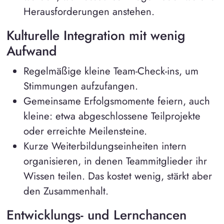
Herausforderungen anstehen.
Kulturelle Integration mit wenig
Aufwand
Regelmäßige kleine Team-Check-ins, um
Stimmungen aufzufangen.
Gemeinsame Erfolgsmomente feiern, auch
kleine: etwa abgeschlossene Teilprojekte
oder erreichte Meilensteine.
Kurze Weiterbildungseinheiten intern
organisieren, in denen Teammitglieder ihr
Wissen teilen. Das kostet wenig, stärkt aber
den Zusammenhalt.
Entwicklungs- und Lernchancen