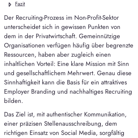
Fazit
Der Recruiting-Prozess im Non-Profit-Sektor
unterscheidet sich in gewissen Punkten von
dem in der Privatwirtschaft. Gemeinnützige
Organisationen verfügen häufig über begrenzte
Ressourcen, haben aber zugleich einen
inhaltlichen Vorteil: Eine klare Mission mit Sinn
und gesellschaftlichem Mehrwert. Genau diese
Sinnhaftigkeit kann die Basis für ein attraktives
Employer Branding und nachhaltiges Recruiting
bilden.
Das Ziel ist, mit authentischer Kommunikation,
einer präzisen Stellenausschreibung, dem
richtigen Einsatz von Social Media, sorgfältig