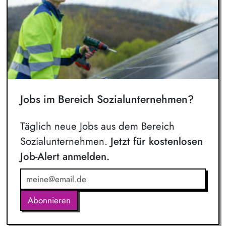
Jobs im Bereich Sozialunternehmen?
Täglich neue Jobs aus dem Bereich
Sozialunternehmen.
Jetzt für kostenlosen
Job-Alert anmelden.
Abonnieren