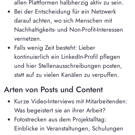
allen Plattformen halbherzig aktiv zu sein.
Bei der Entscheidung für ein Netzwerk
darauf achten, wo sich Menschen mit
Nachhaltigkeits- und Non-Profit-Interessen
vernetzen.
Falls wenig Zeit besteht: Lieber
kontinuierlich ein LinkedIn-Profil pflegen
und hier Stellenausschreibungen posten,
statt auf zu vielen Kanälen zu verpuffen.
Arten von Posts und Content
Kurze Video-Interviews mit Mitarbeitenden:
Was begeistert sie an ihrer Arbeit?
Fotostrecken aus dem Projektalltag:
Einblicke in Veranstaltungen, Schulungen