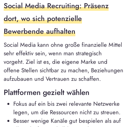
Social Media Recruiting: Präsenz
dort, wo sich potenzielle
Bewerbende aufhalten
Social Media kann ohne große finanzielle Mittel
sehr effektiv sein, wenn man strategisch
vorgeht. Ziel ist es, die eigene Marke und
offene Stellen sichtbar zu machen, Beziehungen
aufzubauen und Vertrauen zu schaffen.
Plattformen gezielt wählen
Fokus auf ein bis zwei relevante Netzwerke
legen, um die Ressourcen nicht zu streuen.
Besser wenige Kanäle gut bespielen als auf