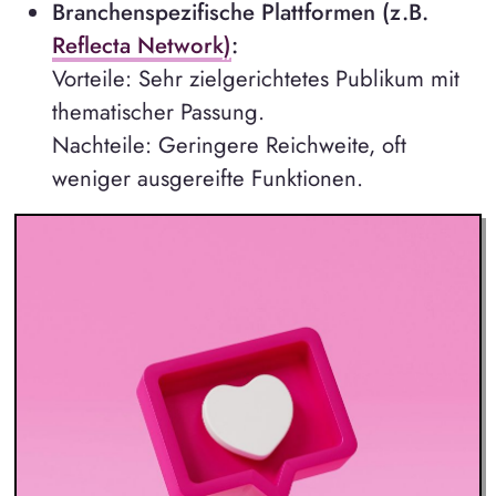
Branchenspezifische Plattformen (z.B.
Reflecta Network)
:
Vorteile: Sehr zielgerichtetes Publikum mit
thematischer Passung.
Nachteile: Geringere Reichweite, oft
weniger ausgereifte Funktionen.