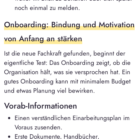
noch einmal zu melden.
Onboarding: Bindung und Motivation
von Anfang an stärken
Ist die neue Fachkraft gefunden, beginnt der
eigentliche Test: Das Onboarding zeigt, ob die
Organisation hält, was sie versprochen hat. Ein
gutes Onboarding kann mit minimalem Budget
und etwas Planung viel bewirken.
Vorab-Informationen
Einen verständlichen Einarbeitungsplan im
Voraus zusenden.
Erste Dokumente, Handbücher,