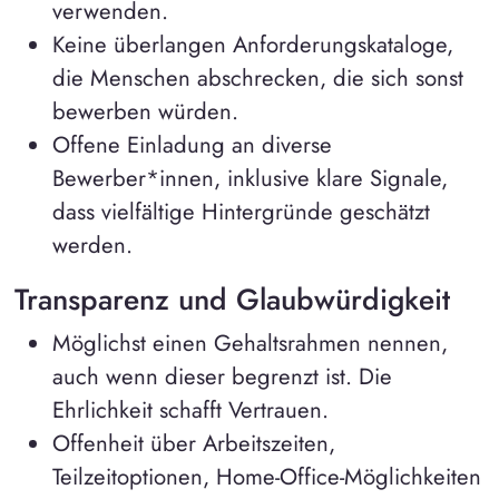
verwenden.
Keine überlangen Anforderungskataloge,
die Menschen abschrecken, die sich sonst
bewerben würden.
Offene Einladung an diverse
Bewerber*innen, inklusive klare Signale,
dass vielfältige Hintergründe geschätzt
werden.
Transparenz und Glaubwürdigkeit
Möglichst einen Gehaltsrahmen nennen,
auch wenn dieser begrenzt ist. Die
Ehrlichkeit schafft Vertrauen.
Offenheit über Arbeitszeiten,
Teilzeitoptionen, Home-Office-Möglichkeiten