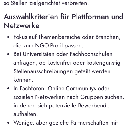
so Stellen zielgerichtet verbreiten.
Auswahlkriterien für Plattformen und
Netzwerke
Fokus auf Themenbereiche oder Branchen,
die zum NGO-Profil passen.
Bei Universitäten oder Fachhochschulen
anfragen, ob kostenfrei oder kostengünstig
Stellenausschreibungen geteilt werden
können.
In Fachforen, Online-Communitys oder
sozialen Netzwerken nach Gruppen suchen,
in denen sich potenzielle Bewerbende
aufhalten.
Wenige, aber gezielte Partnerschaften mit