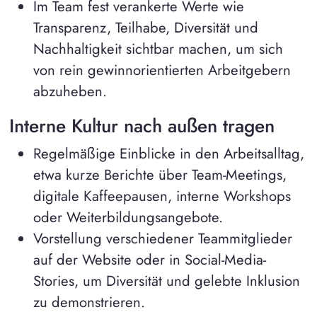
Im Team fest verankerte Werte wie
Transparenz, Teilhabe, Diversität und
Nachhaltigkeit sichtbar machen, um sich
von rein gewinnorientierten Arbeitgebern
abzuheben.
Interne Kultur nach außen tragen
Regelmäßige Einblicke in den Arbeitsalltag,
etwa kurze Berichte über Team-Meetings,
digitale Kaffeepausen, interne Workshops
oder Weiterbildungsangebote.
Vorstellung verschiedener Teammitglieder
auf der Website oder in Social-Media-
Stories, um Diversität und gelebte Inklusion
zu demonstrieren.