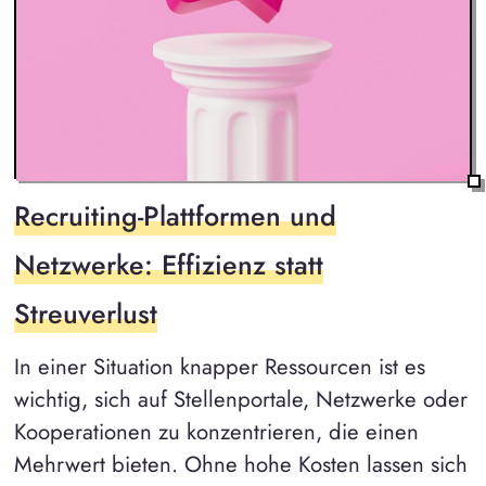
Recruiting-Plattformen und
Netzwerke: Effizienz statt
Streuverlust
In einer Situation knapper Ressourcen ist es
wichtig, sich auf Stellenportale, Netzwerke oder
Kooperationen zu konzentrieren, die einen
Mehrwert bieten. Ohne hohe Kosten lassen sich