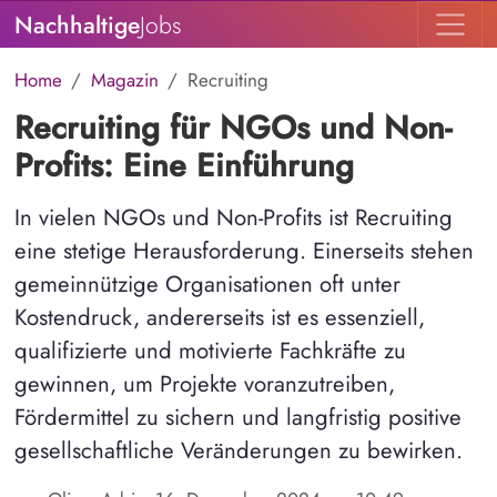
Nachhaltige
Jobs
Home
Magazin
Recruiting
Recruiting für NGOs und Non-
Profits: Eine Einführung
In vielen NGOs und Non-Profits ist Recruiting
eine stetige Herausforderung. Einerseits stehen
gemeinnützige Organisationen oft unter
Kostendruck, andererseits ist es essenziell,
qualifizierte und motivierte Fachkräfte zu
gewinnen, um Projekte voranzutreiben,
Fördermittel zu sichern und langfristig positive
gesellschaftliche Veränderungen zu bewirken.