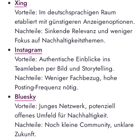
Xing
Vorteile: Im deutschsprachigen Raum
etabliert mit günstigeren Anzeigenoptionen.
Nachteile: Sinkende Relevanz und weniger
Fokus auf Nachhaltigkeitsthemen.
Instagram
Vorteile: Authentische Einblicke ins
Teamleben per Bild und Storytelling.
Nachteile: Weniger Fachbezug, hohe
Posting-Frequenz nötig.
Bluesky
Vorteile: Junges Netzwerk, potenziell
offenes Umfeld für Nachhaltigkeit.
Nachteile: Noch kleine Community, unklare
Zukunft.