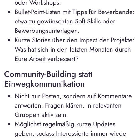
oder Workshops.
Bullet-Point-Listen mit Tipps für Bewerbende:
etwa zu gewünschten Soft Skills oder
Bewerbungsunterlagen.
Kurze Stories über den Impact der Projekte:
Was hat sich in den letzten Monaten durch
Eure Arbeit verbessert?
Community-Building statt
Einwegkommunikation
Nicht nur Posten, sondern auf Kommentare
antworten, Fragen klären, in relevanten
Gruppen aktiv sein.
Möglichst regelmäßig kurze Updates
geben, sodass Interessierte immer wieder