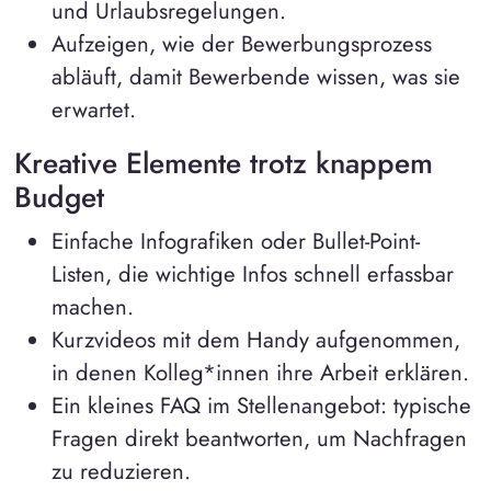
und Urlaubsregelungen.
Aufzeigen, wie der Bewerbungsprozess
abläuft, damit Bewerbende wissen, was sie
erwartet.
Kreative Elemente trotz knappem
Budget
Einfache Infografiken oder Bullet-Point-
Listen, die wichtige Infos schnell erfassbar
machen.
Kurzvideos mit dem Handy aufgenommen,
in denen Kolleg*innen ihre Arbeit erklären.
Ein kleines FAQ im Stellenangebot: typische
Fragen direkt beantworten, um Nachfragen
zu reduzieren.