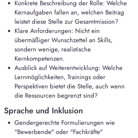
Konkrete Beschreibung der Rolle: Welche
Kernaufgaben fallen an, welchen Beitrag
leistet diese Stelle zur Gesamtmission?
Klare Anforderungen: Nicht ein
übermäßiger Wunschzettel an Skills,
sondern wenige, realistische
Kernkompetenzen.
Ausblick auf Weiterentwicklung: Welche
Lernmöglichkeiten, Trainings oder
Perspektiven bietet die Stelle, auch wenn
die Ressourcen begrenzt sind?
Sprache und Inklusion
Gendergerechte Formulierungen wie
"Bewerbende" oder "Fachkräfte"