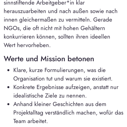
sinnstiftende Arbeitgeber*in klar
herauszuarbeiten und nach außen sowie nach
innen gleichermaßen zu vermitteln. Gerade
NGOs, die oft nicht mit hohen Gehältern
konkurrieren können, sollten ihren ideellen
Wert hervorheben.
Werte und Mission betonen
Klare, kurze Formulierungen, was die
Organisation tut und warum sie existiert.
Konkrete Ergebnisse aufzeigen, anstatt nur
idealistische Ziele zu nennen.
Anhand kleiner Geschichten aus dem
Projektalltag verständlich machen, wofür das
Team arbeitet.