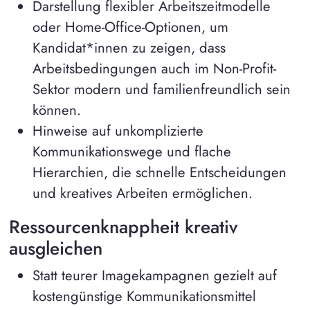
Darstellung flexibler Arbeitszeitmodelle
oder Home-Office-Optionen, um
Kandidat*innen zu zeigen, dass
Arbeitsbedingungen auch im Non-Profit-
Sektor modern und familienfreundlich sein
können.
Hinweise auf unkomplizierte
Kommunikationswege und flache
Hierarchien, die schnelle Entscheidungen
und kreatives Arbeiten ermöglichen.
Ressourcenknappheit kreativ
ausgleichen
Statt teurer Imagekampagnen gezielt auf
kostengünstige Kommunikationsmittel