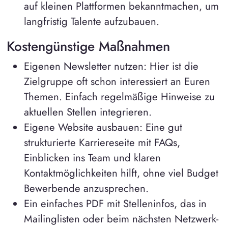
auf kleinen Plattformen bekanntmachen, um
langfristig Talente aufzubauen.
Kostengünstige Maßnahmen
Eigenen Newsletter nutzen: Hier ist die
Zielgruppe oft schon interessiert an Euren
Themen. Einfach regelmäßige Hinweise zu
aktuellen Stellen integrieren.
Eigene Website ausbauen: Eine gut
strukturierte Karriereseite mit FAQs,
Einblicken ins Team und klaren
Kontaktmöglichkeiten hilft, ohne viel Budget
Bewerbende anzusprechen.
Ein einfaches PDF mit Stelleninfos, das in
Mailinglisten oder beim nächsten Netzwerk-