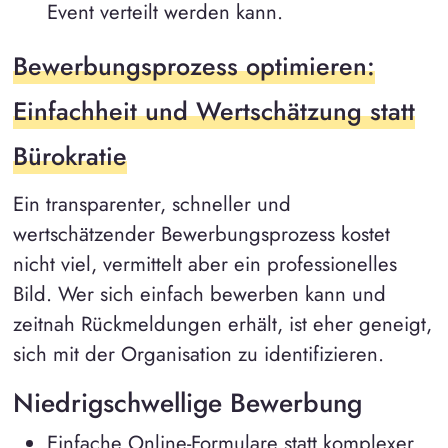
Event verteilt werden kann.
Bewerbungsprozess optimieren:
Einfachheit und Wertschätzung statt
Bürokratie
Ein transparenter, schneller und
wertschätzender Bewerbungsprozess kostet
nicht viel, vermittelt aber ein professionelles
Bild. Wer sich einfach bewerben kann und
zeitnah Rückmeldungen erhält, ist eher geneigt,
sich mit der Organisation zu identifizieren.
Niedrigschwellige Bewerbung
Einfache Online-Formulare statt komplexer