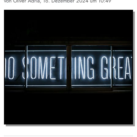
von Oliver Adria, 16. Dezember 2024 um 10:49