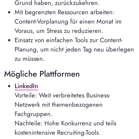
Grund haben, zurückzukehren.
Mit begrenzten Ressourcen arbeiten:
Content-Vorplanung für einen Monat im
Voraus, um Stress zu reduzieren.
Einsatz von einfachen Tools zur Content-
Planung, um nicht jeden Tag neu überlegen
zu müssen.
Mögliche Plattformen
LinkedIn
Vorteile: Weit verbreitetes Business-
Netzwerk mit themenbezogenen
Fachgruppen.
Nachteile: Hohe Konkurrenz und teils
kostenintensive Recruiting-Tools.