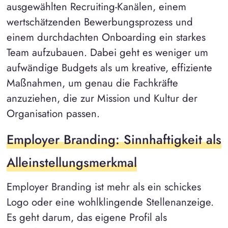
ausgewählten Recruiting-Kanälen, einem
wertschätzenden Bewerbungsprozess und
einem durchdachten Onboarding ein starkes
Team aufzubauen. Dabei geht es weniger um
aufwändige Budgets als um kreative, effiziente
Maßnahmen, um genau die Fachkräfte
anzuziehen, die zur Mission und Kultur der
Organisation passen.
Employer Branding: Sinnhaftigkeit als
Alleinstellungsmerkmal
Employer Branding ist mehr als ein schickes
Logo oder eine wohlklingende Stellenanzeige.
Es geht darum, das eigene Profil als