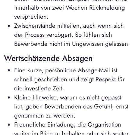
innerhalb von zwei Wochen Rückmeldung
versprechen.
Zwischenstände mitteilen, auch wenn sich
der Prozess verzögert. So fühlen sich
Bewerbende nicht im Ungewissen gelassen.
Wertschätzende Absagen
Eine kurze, persönliche Absage-Mail ist
schnell geschrieben und zeigt Respekt für
die investierte Zeit.
Kleine Hinweise, warum es nicht gepasst
hat, geben Bewerbenden das Gefühl, ernst
genommen zu werden.
Freundliche Einladung, die Organisation
weiter im Blick zu behalten oder sich später