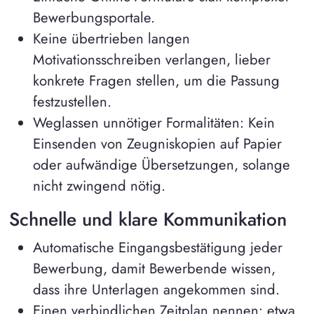
Bewerbungsportale.
Keine übertrieben langen
Motivationsschreiben verlangen, lieber
konkrete Fragen stellen, um die Passung
festzustellen.
Weglassen unnötiger Formalitäten: Kein
Einsenden von Zeugniskopien auf Papier
oder aufwändige Übersetzungen, solange
nicht zwingend nötig.
Schnelle und klare Kommunikation
Automatische Eingangsbestätigung jeder
Bewerbung, damit Bewerbende wissen,
dass ihre Unterlagen angekommen sind.
Einen verbindlichen Zeitplan nennen: etwa