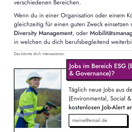
verschiedenen Bereichen.
Wenn du in einer Organisation oder einem Ko
gleichzeitig für einen guten Zweck einsetzen
Diversity Management
, oder
Mobilitätsmana
in welchen du dich berufsbegleitend weiterbi
Das könnte dich interessieren:
Jobs im Bereich ESG (
& Governance)?
Täglich neue Jobs aus 
(Environmental, Social 
kostenlosen Job-Alert 