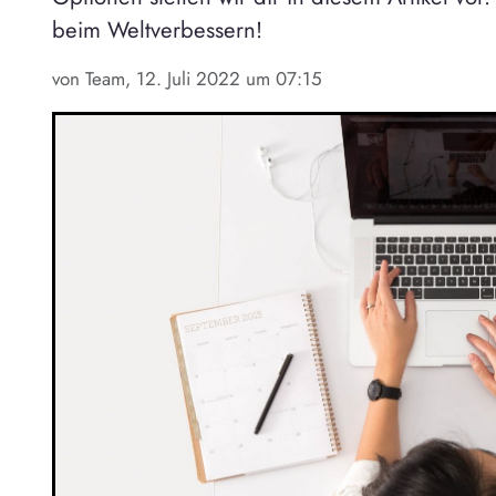
beim Weltverbessern!
von Team, 12. Juli 2022 um 07:15