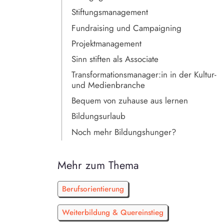
Stiftungsmanagement
Fundraising und Campaigning
Projektmanagement
Sinn stiften als Associate
Transformationsmanager:in in der Kultur-
und Medienbranche
Bequem von zuhause aus lernen
Bildungsurlaub
Noch mehr Bildungshunger?
Mehr zum Thema
Berufsorientierung
Weiterbildung & Quereinstieg