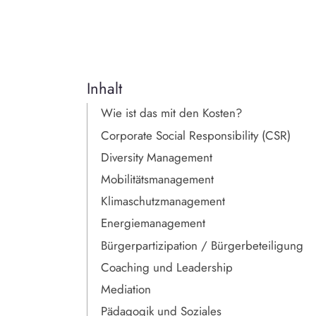
Inhalt
Wie ist das mit den Kosten?
Corporate Social Responsibility (CSR)
Diversity Management
Mobilitätsmanagement
Klimaschutzmanagement
Energiemanagement
Bürgerpartizipation / Bürgerbeteiligung
Coaching und Leadership
Mediation
Pädagogik und Soziales