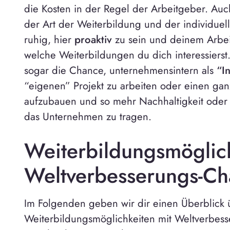
die Kosten in der Regel der Arbeitgeber. Auc
der Art der Weiterbildung und der individuell
ruhig, hier
proaktiv
zu sein und deinem Arbeit
welche Weiterbildungen du dich interessierst
sogar die Chance, unternehmensintern als
“I
“eigenen” Projekt zu arbeiten oder einen gan
aufzubauen und so mehr Nachhaltigkeit oder
das Unternehmen zu tragen.
Weiterbildungsmöglich
Weltverbesserungs-Ch
Im Folgenden geben wir dir einen Überblick 
Weiterbildungsmöglichkeiten mit Weltverbess