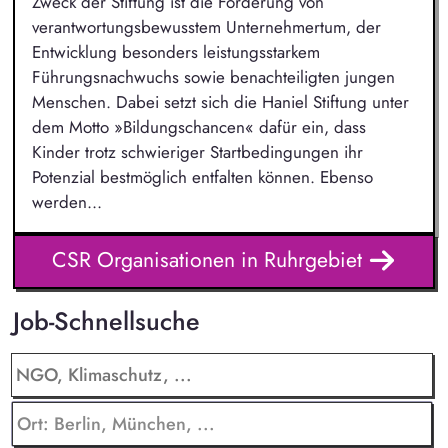
Zweck der Stiftung ist die Förderung von
verantwortungsbewusstem Unternehmertum, der
Entwicklung besonders leistungsstarkem
Führungsnachwuchs sowie benachteiligten jungen
Menschen. Dabei setzt sich die Haniel Stiftung unter
dem Motto »Bildungschancen« dafür ein, dass
Kinder trotz schwieriger Startbedingungen ihr
Potenzial bestmöglich entfalten können. Ebenso
werden...
CSR Organisationen in Ruhrgebiet
Job-Schnellsuche