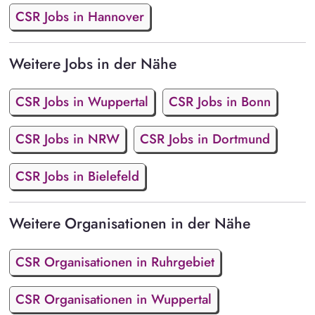
CSR Jobs in Hannover
Weitere Jobs in der Nähe
CSR Jobs in Wuppertal
CSR Jobs in Bonn
CSR Jobs in NRW
CSR Jobs in Dortmund
CSR Jobs in Bielefeld
Weitere Organisationen in der Nähe
CSR Organisationen in Ruhrgebiet
CSR Organisationen in Wuppertal