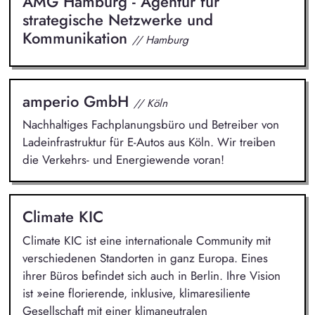
AMG Hamburg - Agentur für
strategische Netzwerke und
Kommunikation
// Hamburg
amperio GmbH
// Köln
Nachhaltiges Fachplanungsbüro und Betreiber von
Ladeinfrastruktur für E-Autos aus Köln. Wir treiben
die Verkehrs- und Energiewende voran!
Climate KIC
Climate KIC ist eine internationale Community mit
verschiedenen Standorten in ganz Europa. Eines
ihrer Büros befindet sich auch in Berlin. Ihre Vision
ist »eine florierende, inklusive, klimaresiliente
Gesellschaft mit einer klimaneutralen