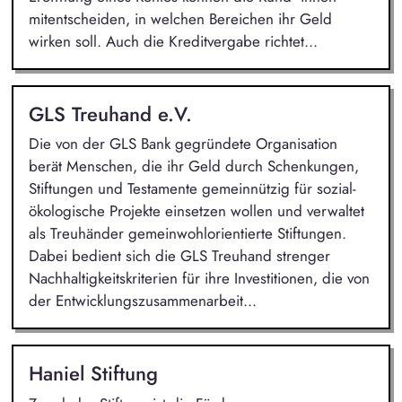
mitentscheiden, in welchen Bereichen ihr Geld
wirken soll. Auch die Kreditvergabe richtet...
GLS Treuhand e.V.
Die von der GLS Bank gegründete Organisation
berät Menschen, die ihr Geld durch Schenkungen,
Stiftungen und Testamente gemeinnützig für sozial-
ökologische Projekte einsetzen wollen und verwaltet
als Treuhänder gemeinwohlorientierte Stiftungen.
Dabei bedient sich die GLS Treuhand strenger
Nachhaltigkeitskriterien für ihre Investitionen, die von
der Entwicklungszusammenarbeit...
Haniel Stiftung