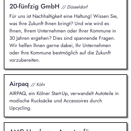
20-fünfzig GmbH
// Düsseldorf
Für uns ist Nachhaltigkeit eine Haltung! Wissen Sie,
was Ihre Zukunft Ihnen bringt? Und wie wird es
Ihnen, Ihrem Unternehmen oder Ihrer Kommune in
30 Jahren ergehen? Dies sind spannende Fragen.
Wir helfen Ihnen gerne dabei, Ihr Unternehmen
oder Ihre Kommune bestmöglich auf die Zukunft
vorzubereiten.
Airpaq
// Köln
AIRPAQ, ein Kölner Start-Up, verwandelt Autoteile in
modische Rucksäcke und Accessoires durch
Upcycling.