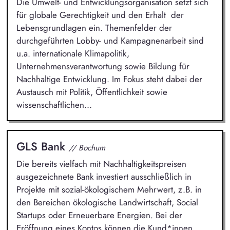
Die Umwelt- und Entwicklungsorganisation setzt sich
für globale Gerechtigkeit und den Erhalt der
Lebensgrundlagen ein. Themenfelder der
durchgeführten Lobby- und Kampagnenarbeit sind
u.a. internationale Klimapolitik,
Unternehmensverantwortung sowie Bildung für
Nachhaltige Entwicklung. Im Fokus steht dabei der
Austausch mit Politik, Öffentlichkeit sowie
wissenschaftlichen...
GLS Bank
// Bochum
Die bereits vielfach mit Nachhaltigkeitspreisen
ausgezeichnete Bank investiert ausschließlich in
Projekte mit sozial-ökologischem Mehrwert, z.B. in
den Bereichen ökologische Landwirtschaft, Social
Startups oder Erneuerbare Energien. Bei der
Eröffnung eines Kontos können die Kund*innen