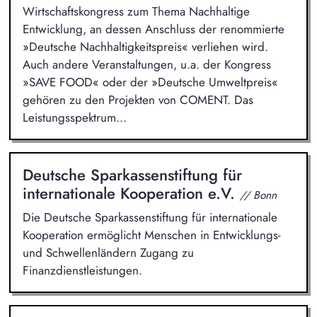
Wirtschaftskongress zum Thema Nachhaltige
Entwicklung, an dessen Anschluss der renommierte
»Deutsche Nachhaltigkeitspreis« verliehen wird.
Auch andere Veranstaltungen, u.a. der Kongress
»SAVE FOOD« oder der »Deutsche Umweltpreis«
gehören zu den Projekten von COMENT. Das
Leistungsspektrum...
Deutsche Sparkassenstiftung für
internationale Kooperation e.V.
// Bonn
Die Deutsche Sparkassenstiftung für internationale
Kooperation ermöglicht Menschen in Entwicklungs-
und Schwellenländern Zugang zu
Finanzdienstleistungen.