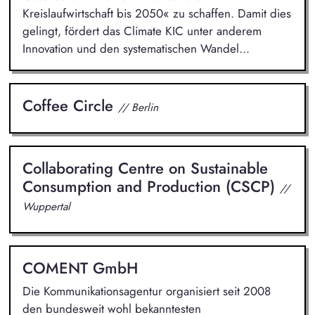
Kreislaufwirtschaft bis 2050« zu schaffen. Damit dies
gelingt, fördert das Climate KIC unter anderem
Innovation und den systematischen Wandel...
Coffee Circle
// Berlin
Collaborating Centre on Sustainable
Consumption and Production (CSCP)
//
Wuppertal
COMENT GmbH
Die Kommunikationsagentur organisiert seit 2008
den bundesweit wohl bekanntesten