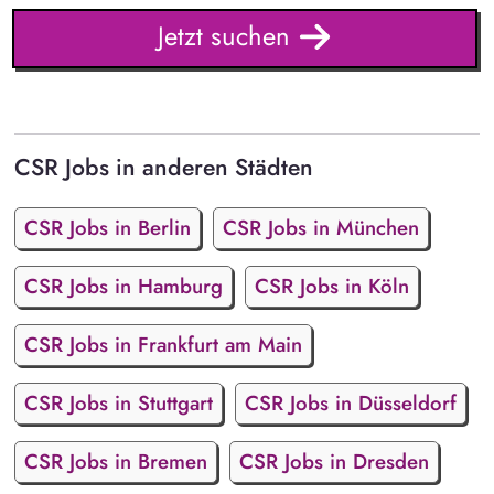
Jetzt suchen
CSR Jobs in anderen Städten
CSR Jobs in Berlin
CSR Jobs in München
CSR Jobs in Hamburg
CSR Jobs in Köln
CSR Jobs in Frankfurt am Main
CSR Jobs in Stuttgart
CSR Jobs in Düsseldorf
CSR Jobs in Bremen
CSR Jobs in Dresden