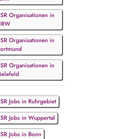
SR Organisationen in
NRW
SR Organisationen in
ortmund
SR Organisationen in
ielefeld
SR Jobs in Ruhrgebiet
SR Jobs in Wuppertal
SR Jobs in Bonn