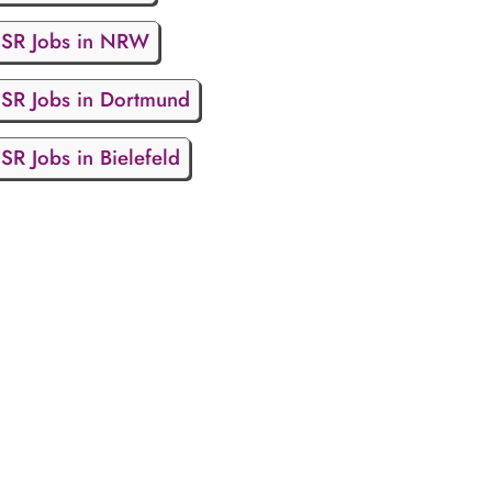
SR Jobs in NRW
SR Jobs in Dortmund
SR Jobs in Bielefeld