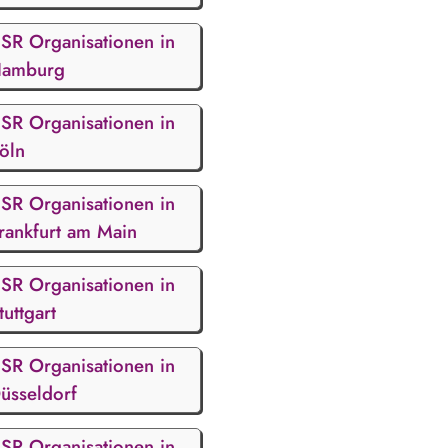
SR Organisationen in
amburg
SR Organisationen in
öln
SR Organisationen in
rankfurt am Main
SR Organisationen in
tuttgart
SR Organisationen in
üsseldorf
SR Organisationen in