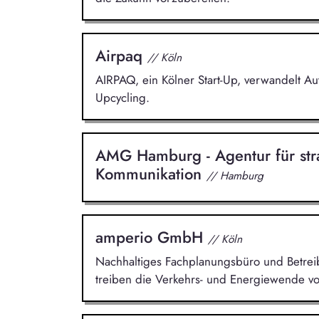
Airpaq
// Köln
AIRPAQ, ein Kölner Start-Up, verwandelt A
Upcycling.
AMG Hamburg - Agentur für str
Kommunikation
// Hamburg
amperio GmbH
// Köln
Nachhaltiges Fachplanungsbüro und Betreibe
treiben die Verkehrs- und Energiewende vo