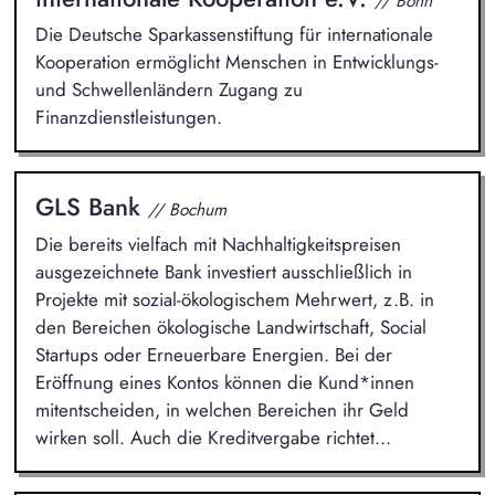
// Bonn
Die Deutsche Sparkassenstiftung für internationale
Kooperation ermöglicht Menschen in Entwicklungs-
und Schwellenländern Zugang zu
Finanzdienstleistungen.
GLS Bank
// Bochum
Die bereits vielfach mit Nachhaltigkeitspreisen
ausgezeichnete Bank investiert ausschließlich in
Projekte mit sozial-ökologischem Mehrwert, z.B. in
den Bereichen ökologische Landwirtschaft, Social
Startups oder Erneuerbare Energien. Bei der
Eröffnung eines Kontos können die Kund*innen
mitentscheiden, in welchen Bereichen ihr Geld
wirken soll. Auch die Kreditvergabe richtet...