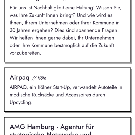
Für uns ist Nachhaltigkeit eine Haltung! Wissen Sie,
was Ihre Zukunft Ihnen bringt? Und wie wird es
Ihnen, Ihrem Unternehmen oder Ihrer Kommune in
30 Jahren ergehen? Dies sind spannende Fragen.
Wir helfen Ihnen gerne dabei, Ihr Unternehmen
oder Ihre Kommune bestmöglich auf die Zukunft
vorzubereiten.
Airpaq
// Köln
AIRPAQ, ein Kölner Start-Up, verwandelt Autoteile in
modische Rucksäcke und Accessoires durch
Upcycling.
AMG Hamburg - Agentur für
strategische Netzwerke und