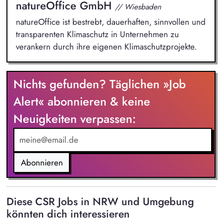
natureOffice GmbH
// Wiesbaden
natureOffice ist bestrebt, dauerhaften, sinnvollen und
transparenten Klimaschutz in Unternehmen zu
verankern durch ihre eigenen Klimaschutzprojekte.
Nichts gefunden? Täglichen »Job
Alert« abonnieren & keine
Neuigkeiten verpassen:
Abonnieren
Diese CSR Jobs in NRW und Umgebung
könnten dich interessieren