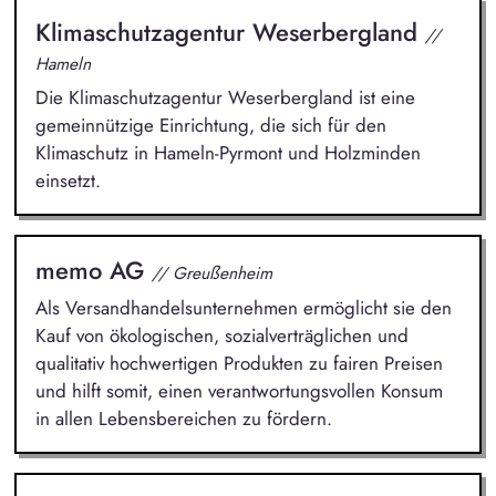
Klimaschutzagentur Weserbergland
//
Hameln
Die Klimaschutzagentur Weserbergland ist eine
gemeinnützige Einrichtung, die sich für den
Klimaschutz in Hameln-Pyrmont und Holzminden
einsetzt.
memo AG
// Greußenheim
Als Versandhandelsunternehmen ermöglicht sie den
Kauf von ökologischen, sozialverträglichen und
qualitativ hochwertigen Produkten zu fairen Preisen
und hilft somit, einen verantwortungsvollen Konsum
in allen Lebensbereichen zu fördern.