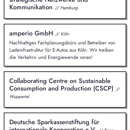
Kommunikation
// Hamburg
amperio GmbH
// Köln
Nachhaltiges Fachplanungsbüro und Betreiber von
Ladeinfrastruktur für E-Autos aus Köln. Wir treiben
die Verkehrs- und Energiewende voran!
Collaborating Centre on Sustainable
Consumption and Production (CSCP)
//
Wuppertal
Deutsche Sparkassenstiftung für
internationale Kooperation e.V.