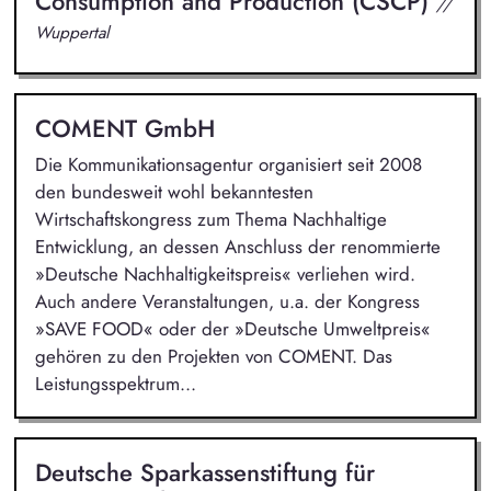
Consumption and Production (CSCP)
//
Wuppertal
COMENT GmbH
Die Kommunikationsagentur organisiert seit 2008
den bundesweit wohl bekanntesten
Wirtschaftskongress zum Thema Nachhaltige
Entwicklung, an dessen Anschluss der renommierte
»Deutsche Nachhaltigkeitspreis« verliehen wird.
Auch andere Veranstaltungen, u.a. der Kongress
»SAVE FOOD« oder der »Deutsche Umweltpreis«
gehören zu den Projekten von COMENT. Das
Leistungsspektrum...
Deutsche Sparkassenstiftung für