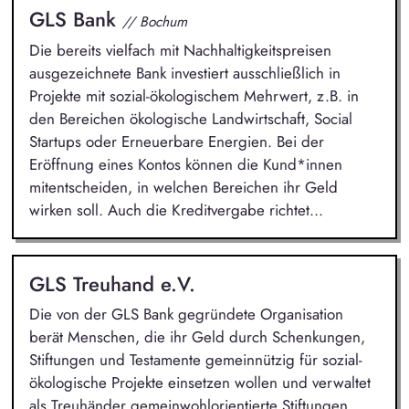
GLS Bank
// Bochum
Die bereits vielfach mit Nachhaltigkeitspreisen
ausgezeichnete Bank investiert ausschließlich in
Projekte mit sozial-ökologischem Mehrwert, z.B. in
den Bereichen ökologische Landwirtschaft, Social
Startups oder Erneuerbare Energien. Bei der
Eröffnung eines Kontos können die Kund*innen
mitentscheiden, in welchen Bereichen ihr Geld
wirken soll. Auch die Kreditvergabe richtet...
GLS Treuhand e.V.
Die von der GLS Bank gegründete Organisation
berät Menschen, die ihr Geld durch Schenkungen,
Stiftungen und Testamente gemeinnützig für sozial-
ökologische Projekte einsetzen wollen und verwaltet
als Treuhänder gemeinwohlorientierte Stiftungen.