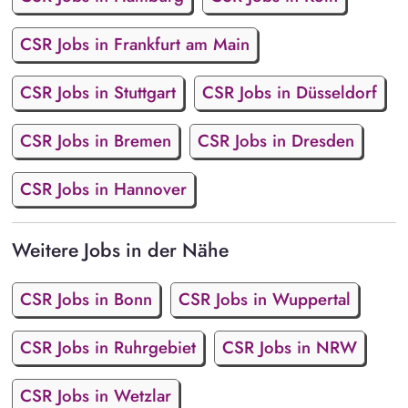
CSR Jobs in Frankfurt am Main
CSR Jobs in Stuttgart
CSR Jobs in Düsseldorf
CSR Jobs in Bremen
CSR Jobs in Dresden
CSR Jobs in Hannover
Weitere Jobs in der Nähe
CSR Jobs in Bonn
CSR Jobs in Wuppertal
CSR Jobs in Ruhrgebiet
CSR Jobs in NRW
CSR Jobs in Wetzlar