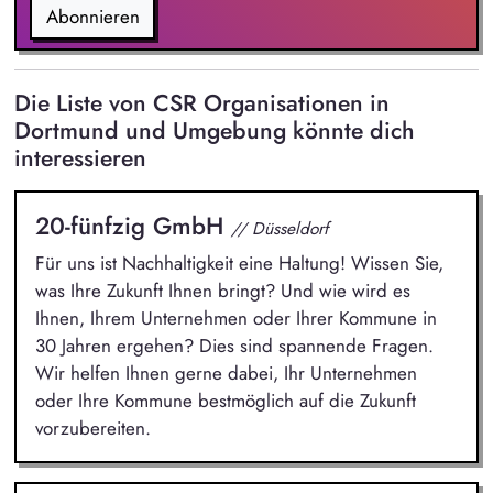
Abonnieren
Die Liste von CSR Organisationen in
Dortmund und Umgebung könnte dich
interessieren
20-fünfzig GmbH
// Düsseldorf
Für uns ist Nachhaltigkeit eine Haltung! Wissen Sie,
was Ihre Zukunft Ihnen bringt? Und wie wird es
Ihnen, Ihrem Unternehmen oder Ihrer Kommune in
30 Jahren ergehen? Dies sind spannende Fragen.
Wir helfen Ihnen gerne dabei, Ihr Unternehmen
oder Ihre Kommune bestmöglich auf die Zukunft
vorzubereiten.