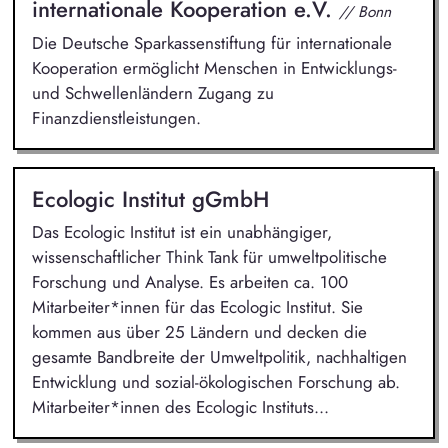
internationale Kooperation e.V.
// Bonn
Die Deutsche Sparkassenstiftung für internationale
Kooperation ermöglicht Menschen in Entwicklungs-
und Schwellenländern Zugang zu
Finanzdienstleistungen.
Ecologic Institut gGmbH
Das Ecologic Institut ist ein unabhängiger,
wissenschaftlicher Think Tank für umweltpolitische
Forschung und Analyse. Es arbeiten ca. 100
Mitarbeiter*innen für das Ecologic Institut. Sie
kommen aus über 25 Ländern und decken die
gesamte Bandbreite der Umweltpolitik, nachhaltigen
Entwicklung und sozial-ökologischen Forschung ab.
Mitarbeiter*innen des Ecologic Instituts...