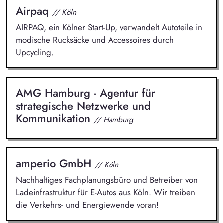
Airpaq
// Köln
AIRPAQ, ein Kölner Start-Up, verwandelt Autoteile in
modische Rucksäcke und Accessoires durch
Upcycling.
AMG Hamburg - Agentur für
strategische Netzwerke und
Kommunikation
// Hamburg
amperio GmbH
// Köln
Nachhaltiges Fachplanungsbüro und Betreiber von
Ladeinfrastruktur für E-Autos aus Köln. Wir treiben
die Verkehrs- und Energiewende voran!