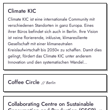
Climate KIC
Climate KIC ist eine internationale Community mit
verschiedenen Standorten in ganz Europa. Eines
ihrer Büros befindet sich auch in Berlin. Ihre Vision
ist »eine florierende, inklusive, klimaresiliente
Gesellschaft mit einer klimaneutralen
Kreislaufwirtschaft bis 2050« zu schaffen. Damit dies
gelingt, fördert das Climate KIC unter anderem
Innovation und den systematischen Wandel...
Coffee Circle
// Berlin
Collaborating Centre on Sustainable