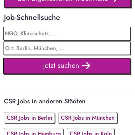
Job-Schnellsuche
Jetzt suchen
CSR Jobs in anderen Städten
CSR Jobs in Berlin
CSR Jobs in München
CSR Jobs in Hamburg
CSR Jobs in Köln