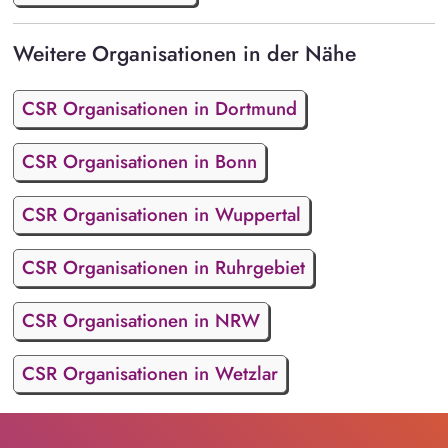
Weitere Organisationen in der Nähe
CSR Organisationen in Dortmund
CSR Organisationen in Bonn
CSR Organisationen in Wuppertal
CSR Organisationen in Ruhrgebiet
CSR Organisationen in NRW
CSR Organisationen in Wetzlar