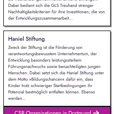
Dabei bedient sich die GLS Treuhand strenger
Nachhaltigkeitskriterien für ihre Investitionen, die von
der Entwicklungszusammenarbeit...
Haniel Stiftung
Zweck der Stiftung ist die Förderung von
verantwortungsbewusstem Unternehmertum, der
Entwicklung besonders leistungsstarkem
Führungsnachwuchs sowie benachteiligten jungen
Menschen. Dabei setzt sich die Haniel Stiftung unter
dem Motto »Bildungschancen« dafür ein, dass
Kinder trotz schwieriger Startbedingungen ihr
Potenzial bestmöglich entfalten können. Ebenso
werden...
CSR Organisationen in Dortmund