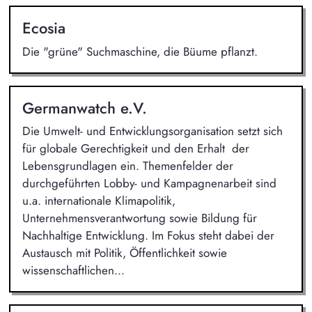
Ecosia
Die "grüne" Suchmaschine, die Büume pflanzt.
Germanwatch e.V.
Die Umwelt- und Entwicklungsorganisation setzt sich
für globale Gerechtigkeit und den Erhalt der
Lebensgrundlagen ein. Themenfelder der
durchgeführten Lobby- und Kampagnenarbeit sind
u.a. internationale Klimapolitik,
Unternehmensverantwortung sowie Bildung für
Nachhaltige Entwicklung. Im Fokus steht dabei der
Austausch mit Politik, Öffentlichkeit sowie
wissenschaftlichen...