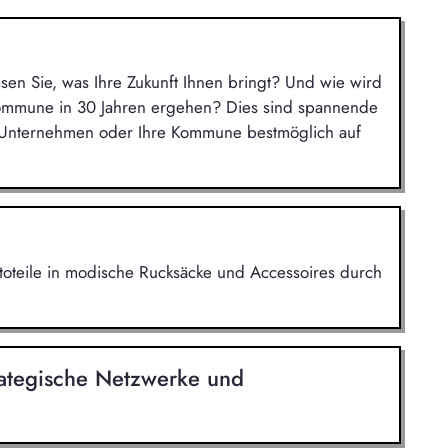
ssen Sie, was Ihre Zukunft Ihnen bringt? Und wie wird
Kommune in 30 Jahren ergehen? Dies sind spannende
r Unternehmen oder Ihre Kommune bestmöglich auf
utoteile in modische Rucksäcke und Accessoires durch
ategische Netzwerke und