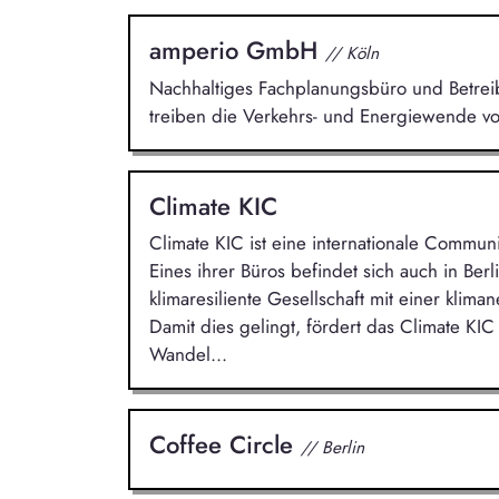
amperio GmbH
// Köln
Nachhaltiges Fachplanungsbüro und Betreibe
treiben die Verkehrs- und Energiewende vo
Climate KIC
Climate KIC ist eine internationale Commun
Eines ihrer Büros befindet sich auch in Berlin
klimaresiliente Gesellschaft mit einer klima
Damit dies gelingt, fördert das Climate KI
Wandel...
Coffee Circle
// Berlin