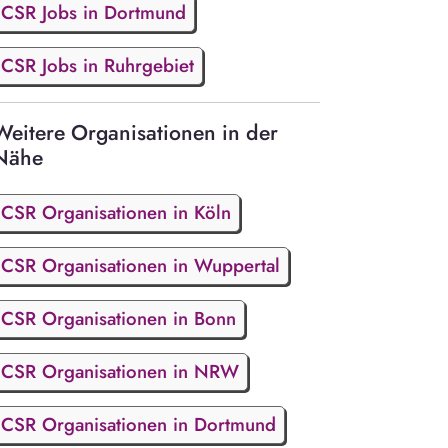
CSR Jobs in Dortmund
CSR Jobs in Ruhrgebiet
Weitere Organisationen in der
Nähe
CSR Organisationen in Köln
CSR Organisationen in Wuppertal
CSR Organisationen in Bonn
CSR Organisationen in NRW
CSR Organisationen in Dortmund