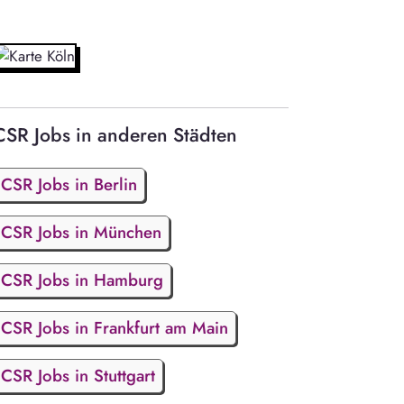
CSR Jobs in anderen Städten
CSR Jobs in Berlin
CSR Jobs in München
CSR Jobs in Hamburg
CSR Jobs in Frankfurt am Main
CSR Jobs in Stuttgart