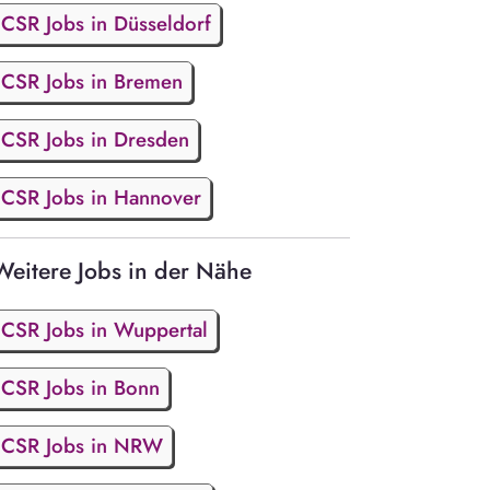
CSR Jobs in Düsseldorf
CSR Jobs in Bremen
CSR Jobs in Dresden
CSR Jobs in Hannover
Weitere Jobs in der Nähe
CSR Jobs in Wuppertal
CSR Jobs in Bonn
CSR Jobs in NRW