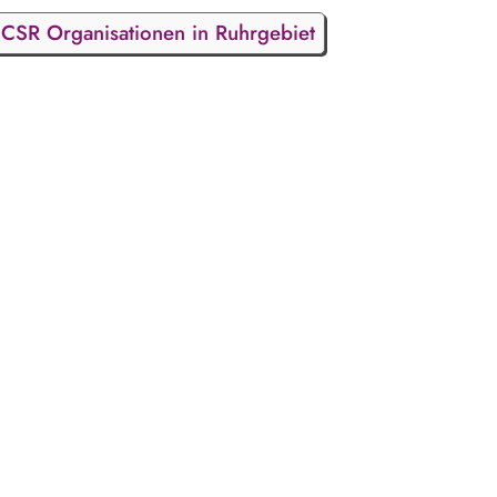
CSR Organisationen in Ruhrgebiet