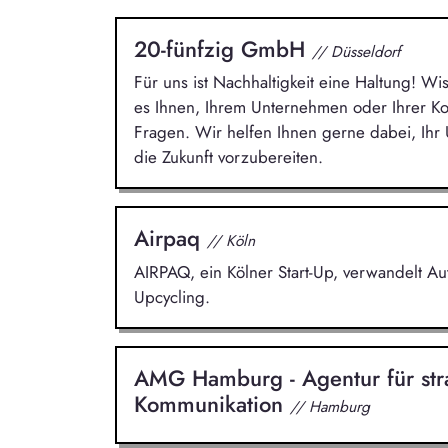
20-fünfzig GmbH
// Düsseldorf
Für uns ist Nachhaltigkeit eine Haltung! Wi
es Ihnen, Ihrem Unternehmen oder Ihrer 
Fragen. Wir helfen Ihnen gerne dabei, Ih
die Zukunft vorzubereiten.
Airpaq
// Köln
AIRPAQ, ein Kölner Start-Up, verwandelt A
Upcycling.
AMG Hamburg - Agentur für str
Kommunikation
// Hamburg