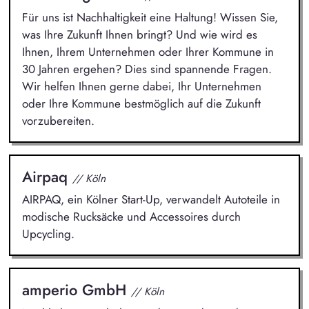
Für uns ist Nachhaltigkeit eine Haltung! Wissen Sie,
was Ihre Zukunft Ihnen bringt? Und wie wird es
Ihnen, Ihrem Unternehmen oder Ihrer Kommune in
30 Jahren ergehen? Dies sind spannende Fragen.
Wir helfen Ihnen gerne dabei, Ihr Unternehmen
oder Ihre Kommune bestmöglich auf die Zukunft
vorzubereiten.
Airpaq
// Köln
AIRPAQ, ein Kölner Start-Up, verwandelt Autoteile in
modische Rucksäcke und Accessoires durch
Upcycling.
amperio GmbH
// Köln