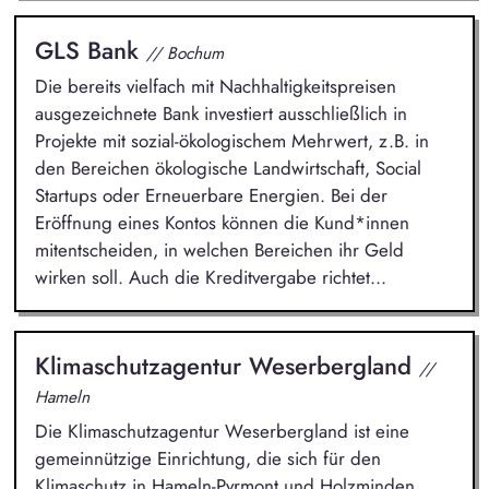
GLS Bank
// Bochum
Die bereits vielfach mit Nachhaltigkeitspreisen
ausgezeichnete Bank investiert ausschließlich in
Projekte mit sozial-ökologischem Mehrwert, z.B. in
den Bereichen ökologische Landwirtschaft, Social
Startups oder Erneuerbare Energien. Bei der
Eröffnung eines Kontos können die Kund*innen
mitentscheiden, in welchen Bereichen ihr Geld
wirken soll. Auch die Kreditvergabe richtet...
Klimaschutzagentur Weserbergland
//
Hameln
Die Klimaschutzagentur Weserbergland ist eine
gemeinnützige Einrichtung, die sich für den
Klimaschutz in Hameln-Pyrmont und Holzminden