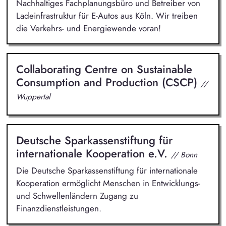
Nachhaltiges Fachplanungsbüro und Betreiber von
Ladeinfrastruktur für E-Autos aus Köln. Wir treiben
die Verkehrs- und Energiewende voran!
Collaborating Centre on Sustainable
Consumption and Production (CSCP)
//
Wuppertal
Deutsche Sparkassenstiftung für
internationale Kooperation e.V.
// Bonn
Die Deutsche Sparkassenstiftung für internationale
Kooperation ermöglicht Menschen in Entwicklungs-
und Schwellenländern Zugang zu
Finanzdienstleistungen.