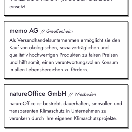
einsetzt.
memo AG
// Greußenheim
Als Versandhandelsunternehmen ermöglicht sie den
Kauf von ökologischen, sozialverträglichen und
qualitativ hochwertigen Produkten zu fairen Preisen
und hilft somit, einen verantwortungsvollen Konsum
in allen Lebensbereichen zu fördern.
natureOffice GmbH
// Wiesbaden
natureOffice ist bestrebt, dauerhaften, sinnvollen und
transparenten Klimaschutz in Unternehmen zu
verankern durch ihre eigenen Klimaschutzprojekte.