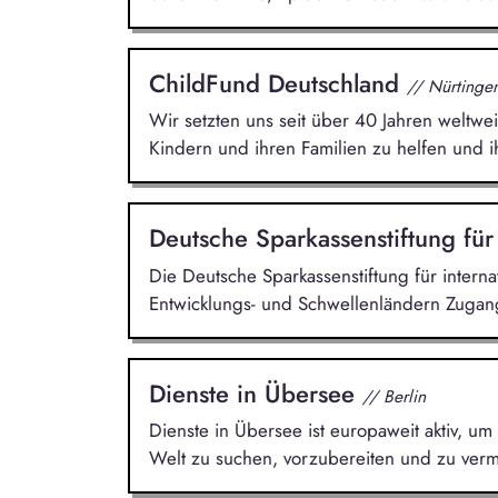
ChildFund Deutschland
// Nürtinge
Wir setzten uns seit über 40 Jahren weltwei
Kindern und ihren Familien zu helfen und i
Deutsche Sparkassenstiftung für
Die Deutsche Sparkassenstiftung für intern
Entwicklungs- und Schwellenländern Zugang
Dienste in Übersee
// Berlin
Dienste in Übersee ist europaweit aktiv, um 
Welt zu suchen, vorzubereiten und zu vermi