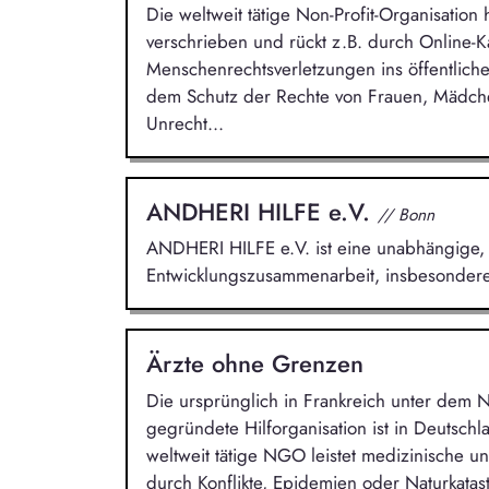
Die weltweit tätige Non-Profit-Organisatio
verschrieben und rückt z.B. durch Online-
Menschenrechtsverletzungen ins öffentliche
dem Schutz der Rechte von Frauen, Mädche
Unrecht...
ANDHERI HILFE e.V.
// Bonn
ANDHERI HILFE e.V. ist eine unabhängige, 
Entwicklungszusammenarbeit, insbesondere 
Ärzte ohne Grenzen
Die ursprünglich in Frankreich unter dem
gegründete Hilforganisation ist in Deutsch
weltweit tätige NGO leistet medizinische 
durch Konflikte, Epidemien oder Naturkata