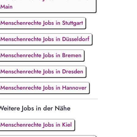
Main
Menschenrechte Jobs in Stuttgart
Menschenrechte Jobs in Düsseldorf
Menschenrechte Jobs in Bremen
Menschenrechte Jobs in Dresden
Menschenrechte Jobs in Hannover
Weitere Jobs in der Nähe
Menschenrechte Jobs in Kiel