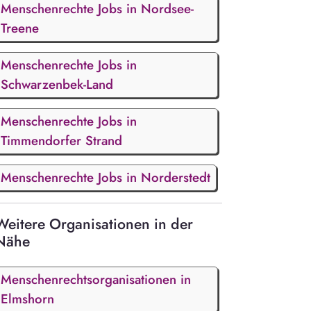
Menschenrechte Jobs in Nordsee-
Treene
Menschenrechte Jobs in
Schwarzenbek-Land
Menschenrechte Jobs in
Timmendorfer Strand
Menschenrechte Jobs in Norderstedt
Weitere Organisationen in der
Nähe
Menschenrechtsorganisationen in
Elmshorn