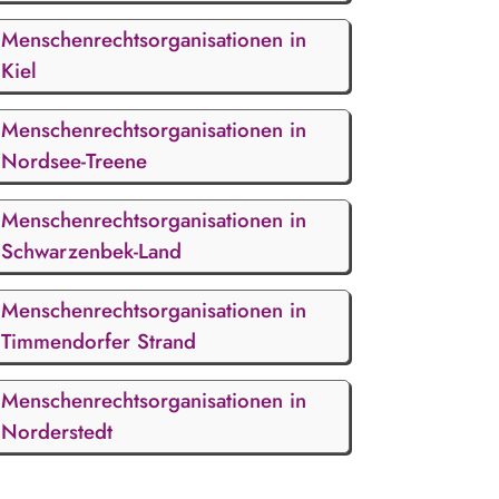
Menschenrechtsorganisationen in
Kiel
Menschenrechtsorganisationen in
Nordsee-Treene
Menschenrechtsorganisationen in
Schwarzenbek-Land
Menschenrechtsorganisationen in
Timmendorfer Strand
Menschenrechtsorganisationen in
Norderstedt