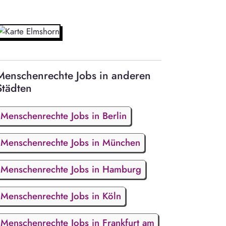
Menschenrechte Jobs in anderen
Städten
Menschenrechte Jobs in Berlin
Menschenrechte Jobs in München
Menschenrechte Jobs in Hamburg
Menschenrechte Jobs in Köln
Menschenrechte Jobs in Frankfurt am