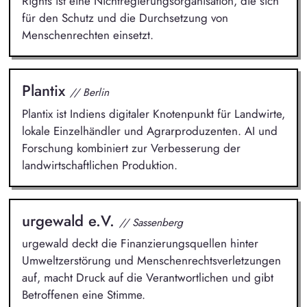
Rights ist eine Nichtregierungsorganisation, die sich
für den Schutz und die Durchsetzung von
Menschenrechten einsetzt.
Plantix
// Berlin
Plantix ist Indiens digitaler Knotenpunkt für Landwirte,
lokale Einzelhändler und Agrarproduzenten. AI und
Forschung kombiniert zur Verbesserung der
landwirtschaftlichen Produktion.
urgewald e.V.
// Sassenberg
urgewald deckt die Finanzierungsquellen hinter
Umweltzerstörung und Menschenrechtsverletzungen
auf, macht Druck auf die Verantwortlichen und gibt
Betroffenen eine Stimme.