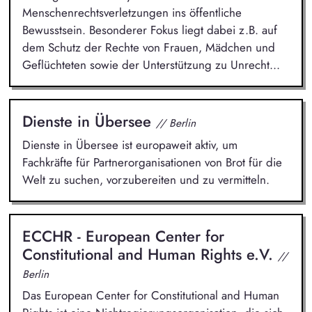
Menschenrechtsverletzungen ins öffentliche
Bewusstsein. Besonderer Fokus liegt dabei z.B. auf
dem Schutz der Rechte von Frauen, Mädchen und
Geflüchteten sowie der Unterstützung zu Unrecht...
Dienste in Übersee
// Berlin
Dienste in Übersee ist europaweit aktiv, um
Fachkräfte für Partnerorganisationen von Brot für die
Welt zu suchen, vorzubereiten und zu vermitteln.
ECCHR - European Center for
Constitutional and Human Rights e.V.
//
Berlin
Das European Center for Constitutional and Human