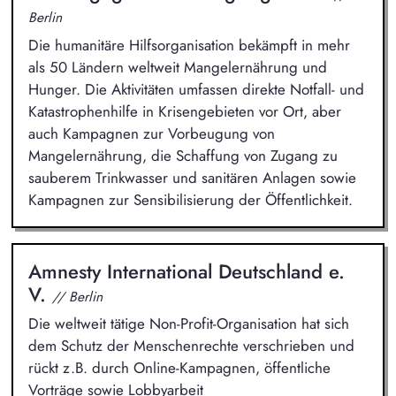
Berlin
Die humanitäre Hilfsorganisation bekämpft in mehr
als 50 Ländern weltweit Mangelernährung und
Hunger. Die Aktivitäten umfassen direkte Notfall- und
Katastrophenhilfe in Krisengebieten vor Ort, aber
auch Kampagnen zur Vorbeugung von
Mangelernährung, die Schaffung von Zugang zu
sauberem Trinkwasser und sanitären Anlagen sowie
Kampagnen zur Sensibilisierung der Öffentlichkeit.
Amnesty International Deutschland e.
V.
// Berlin
Die weltweit tätige Non-Profit-Organisation hat sich
dem Schutz der Menschenrechte verschrieben und
rückt z.B. durch Online-Kampagnen, öffentliche
Vorträge sowie Lobbyarbeit